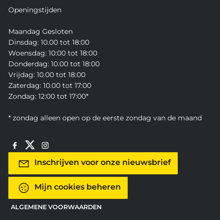
Openingstijden
Maandag Gesloten
Dinsdag: 10.00 tot 18:00
Woensdag: 10:00 tot 18:00
Donderdag: 10.00 tot 18:00
Vrijdag: 10.00 tot 18:00
Zaterdag: 10.00 tot 17:00
Zondag: 12:00 tot 17:00*
* zondag alleen open op de eerste zondag van de maand
Inschrijven voor onze nieuwsbrief
Mijn cookies beheren
ALGEMENE VOORWAARDEN