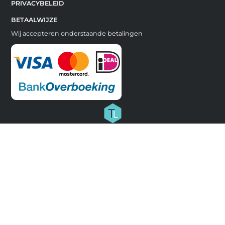
PRIVACYBELEID
BETAALWIJZE
Wij accepteren onderstaande betalingen