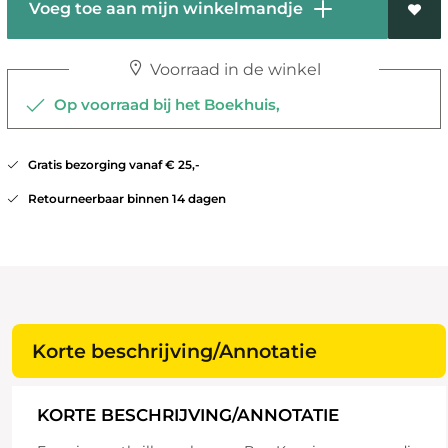
Voeg toe aan mijn winkelmandje
Voorraad in de winkel
Op voorraad bij het Boekhuis,
Gratis bezorging vanaf € 25,-
Retourneerbaar binnen 14 dagen
Korte beschrijving/Annotatie
KORTE BESCHRIJVING/ANNOTATIE