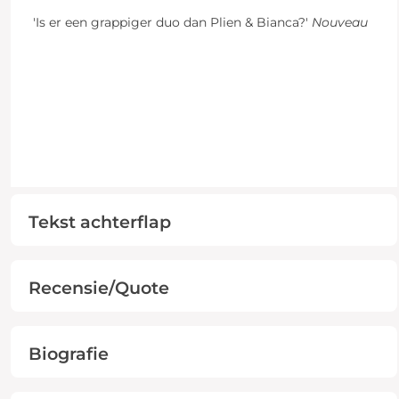
'Is er een grappiger duo dan Plien & Bianca?'
Nouveau
Tekst achterflap
Recensie/Quote
Biografie