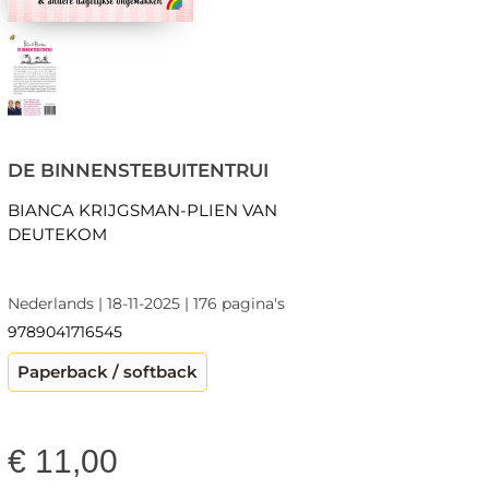
DE BINNENSTEBUITENTRUI
BIANCA KRIJGSMAN-PLIEN VAN
DEUTEKOM
Nederlands | 18-11-2025 | 176 pagina's
9789041716545
Paperback / softback
€
11,00