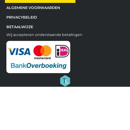
ALGEMENE VOORWAARDEN
PRIVACYBELEID
BETAALWIJZE
Wij accepteren onderstaande betalingen