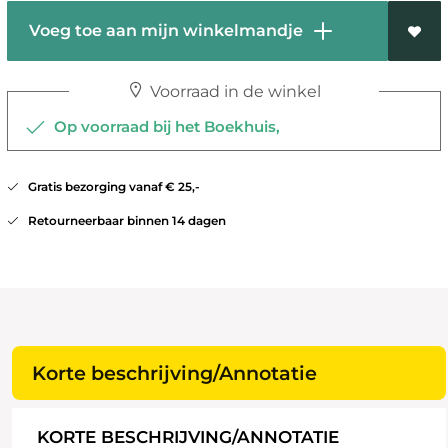
Voeg toe aan mijn winkelmandje
Voorraad in de winkel
Op voorraad bij het Boekhuis,
Gratis bezorging vanaf € 25,-
Retourneerbaar binnen 14 dagen
Korte beschrijving/Annotatie
KORTE BESCHRIJVING/ANNOTATIE