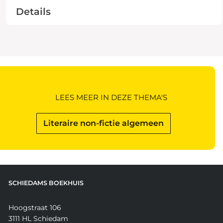
Details
LEES MEER IN DEZE THEMA'S
Literaire non-fictie algemeen
SCHIEDAMS BOEKHUIS
Hoogstraat 106
3111 HL Schiedam