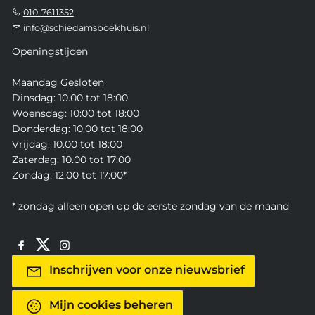
010-7611352
info@schiedamsboekhuis.nl
Openingstijden
Maandag Gesloten
Dinsdag: 10.00 tot 18:00
Woensdag: 10:00 tot 18:00
Donderdag: 10.00 tot 18:00
Vrijdag: 10.00 tot 18:00
Zaterdag: 10.00 tot 17:00
Zondag: 12:00 tot 17:00*
* zondag alleen open op de eerste zondag van de maand
Inschrijven voor onze nieuwsbrief
Mijn cookies beheren