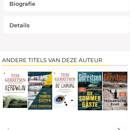
Biografie
Details
ANDERE TITELS VAN DEZE AUTEUR