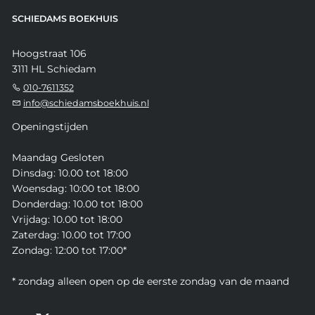
SCHIEDAMS BOEKHUIS
Hoogstraat 106
3111 HL Schiedam
010-7611352
info@schiedamsboekhuis.nl
Openingstijden
Maandag Gesloten
Dinsdag: 10.00 tot 18:00
Woensdag: 10:00 tot 18:00
Donderdag: 10.00 tot 18:00
Vrijdag: 10.00 tot 18:00
Zaterdag: 10.00 tot 17:00
Zondag: 12:00 tot 17:00*
* zondag alleen open op de eerste zondag van de maand