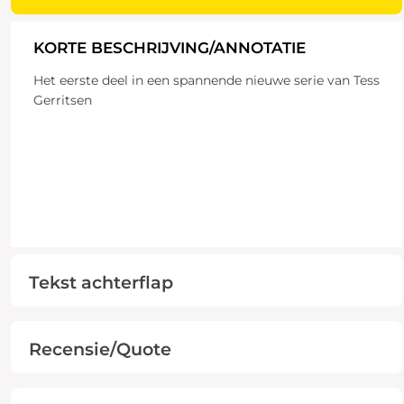
KORTE BESCHRIJVING/ANNOTATIE
Het eerste deel in een spannende nieuwe serie van Tess
Gerritsen
Tekst achterflap
Recensie/Quote