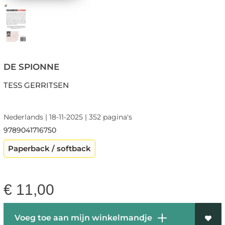
DE SPIONNE
TESS GERRITSEN
Nederlands | 18-11-2025 | 352 pagina's
9789041716750
Paperback / softback
€
11,00
Voeg toe aan mijn winkelmandje