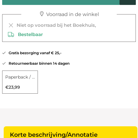
Voorraad in de winkel
Niet op voorraad bij het Boekhuis,
Bestelbaar
Gratis bezorging vanaf € 25,-
Retourneerbaar binnen 14 dagen
Paperback / softback
€23,99
Korte beschrijving/Annotatie