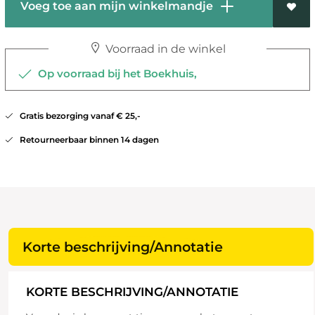
Voeg toe aan mijn winkelmandje
Voorraad in de winkel
Op voorraad bij het Boekhuis,
Gratis bezorging vanaf € 25,-
Retourneerbaar binnen 14 dagen
Korte beschrijving/Annotatie
KORTE BESCHRIJVING/ANNOTATIE