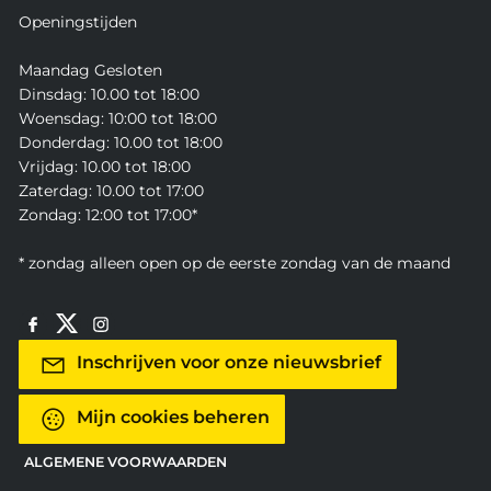
Openingstijden
Maandag Gesloten
Dinsdag: 10.00 tot 18:00
Woensdag: 10:00 tot 18:00
Donderdag: 10.00 tot 18:00
Vrijdag: 10.00 tot 18:00
Zaterdag: 10.00 tot 17:00
Zondag: 12:00 tot 17:00*
* zondag alleen open op de eerste zondag van de maand
Inschrijven voor onze nieuwsbrief
Mijn cookies beheren
ALGEMENE VOORWAARDEN