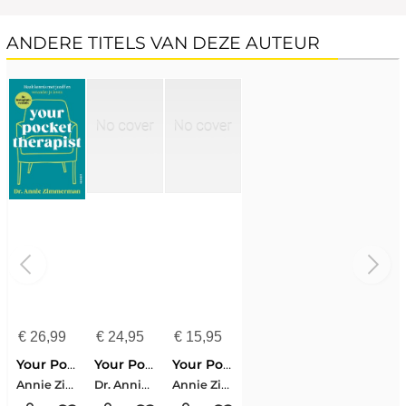
ANDERE TITELS VAN DEZE AUTEUR
€
26,99
€
24,95
€
15,95
Your Pocket Therapist
Your Pocket Therapist
Your Pocket Therapist
Annie Zimmerman
Dr. Annie Zimmerman
Annie Zimmerman