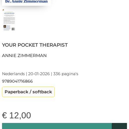
YOUR POCKET THERAPIST
ANNIE ZIMMERMAN
Nederlands | 20-01-2026 | 336 pagina's
9789041716866
Paperback / softback
€
12,00