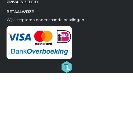
PRIVACYBELEID
BETAALWIJZE
Wij accepteren onderstaande betalingen