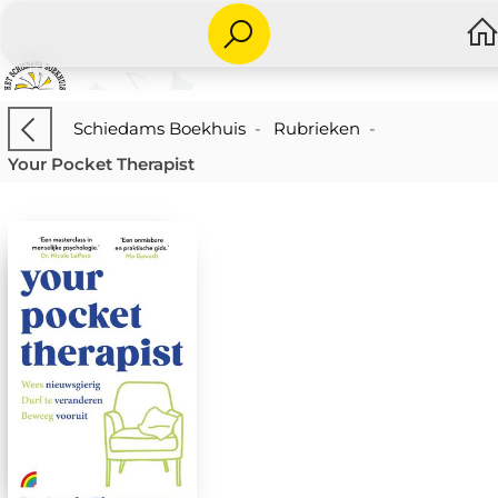
Schiedams Boekhuis
-
Rubrieken
-
Your Pocket Therapist