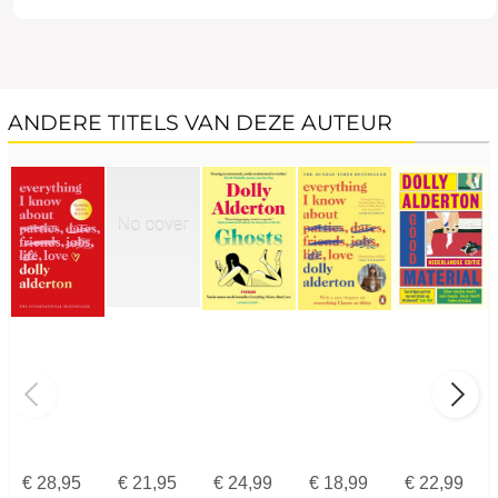
ANDERE TITELS VAN DEZE AUTEUR
€
28,95
€
21,95
€
24,99
€
18,99
€
22,99