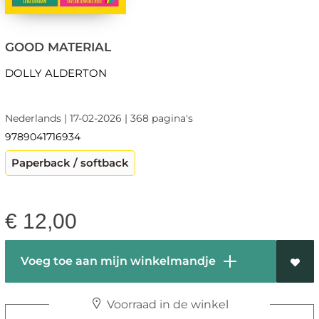
GOOD MATERIAL
DOLLY ALDERTON
Nederlands | 17-02-2026 | 368 pagina's
9789041716934
Paperback / softback
€
12,00
Voeg toe aan mijn winkelmandje
Voorraad in de winkel