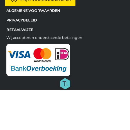
ALGEMENE VOORWAARDEN
PRIVACYBELEID
BETAALWIJZE
Wij accepteren onderstaande betalingen