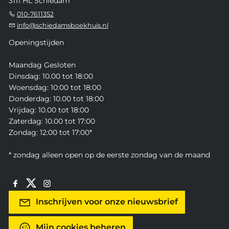
3111 HL Schiedam
010-7611352
info@schiedamsboekhuis.nl
Openingstijden
Maandag Gesloten
Dinsdag: 10.00 tot 18:00
Woensdag: 10:00 tot 18:00
Donderdag: 10.00 tot 18:00
Vrijdag: 10.00 tot 18:00
Zaterdag: 10.00 tot 17:00
Zondag: 12:00 tot 17:00*
* zondag alleen open op de eerste zondag van de maand
Inschrijven voor onze nieuwsbrief
Mijn cookies beheren