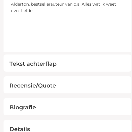
Alderton, bestsellerauteur van o.a. Alles wat ik weet
over liefde.
Tekst achterflap
Recensie/Quote
Biografie
Details