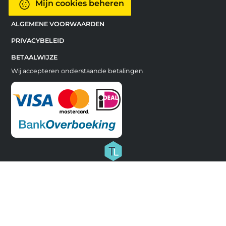
Mijn cookies beheren
ALGEMENE VOORWAARDEN
PRIVACYBELEID
BETAALWIJZE
Wij accepteren onderstaande betalingen