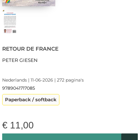
RETOUR DE FRANCE
PETER GIESEN
Nederlands | 11-06-2026 | 272 pagina's
9789041717085
Paperback / softback
€
11,00