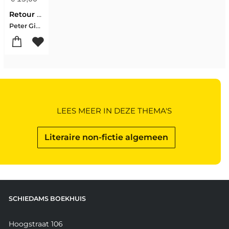
Retour de France
Peter Giesen
LEES MEER IN DEZE THEMA'S
Literaire non-fictie algemeen
SCHIEDAMS BOEKHUIS
Hoogstraat 106