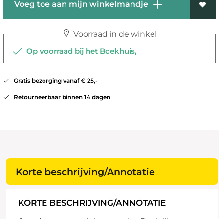
Voeg toe aan mijn winkelmandje
Voorraad in de winkel
Op voorraad bij het Boekhuis,
Gratis bezorging vanaf € 25,-
Retourneerbaar binnen 14 dagen
Korte beschrijving/Annotatie
KORTE BESCHRIJVING/ANNOTATIE