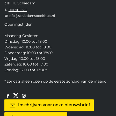
3111 HL Schiedam
010-7611352
info@schiedamsboekhuis.nl
Openingstijden
Maandag Gesloten
Dinsdag: 10.00 tot 18:00
Woensdag: 10:00 tot 18:00
Donderdag: 10.00 tot 18:00
Vrijdag: 10.00 tot 18:00
Zaterdag: 10.00 tot 17:00
Zondag: 12:00 tot 17:00*
* zondag alleen open op de eerste zondag van de maand
Inschrijven voor onze nieuwsbrief