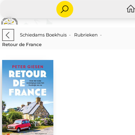
Schiedams Boekhuis
-
Rubrieken
-
Retour de France