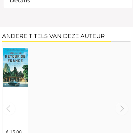
Details
ANDERE TITELS VAN DEZE AUTEUR
€
15,00