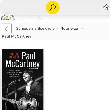
Schiedams Boekhuis
-
Rubrieken
-
Paul McCartney