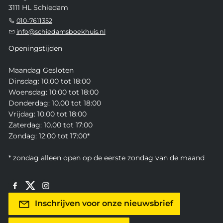
3111 HL Schiedam
010-7611352
info@schiedamsboekhuis.nl
Openingstijden
Maandag Gesloten
Dinsdag: 10.00 tot 18:00
Woensdag: 10:00 tot 18:00
Donderdag: 10.00 tot 18:00
Vrijdag: 10.00 tot 18:00
Zaterdag: 10.00 tot 17:00
Zondag: 12:00 tot 17:00*
* zondag alleen open op de eerste zondag van de maand
Inschrijven voor onze nieuwsbrief