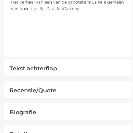
Het verhaal van een van de grootste muzikale genieën
van onze tijd: Sir Paul McCartney.
Tekst achterflap
Recensie/Quote
Biografie