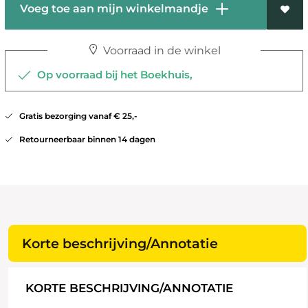
Voeg toe aan mijn winkelmandje
Voorraad in de winkel
Op voorraad bij het Boekhuis,
Gratis bezorging vanaf € 25,-
Retourneerbaar binnen 14 dagen
Korte beschrijving/Annotatie
KORTE BESCHRIJVING/ANNOTATIE