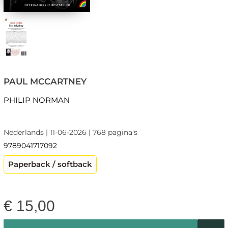
PAUL MCCARTNEY
PHILIP NORMAN
Nederlands | 11-06-2026 | 768 pagina's
9789041717092
Paperback / softback
€
15,00