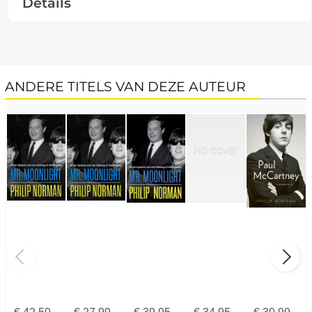
Details
ANDERE TITELS VAN DEZE AUTEUR