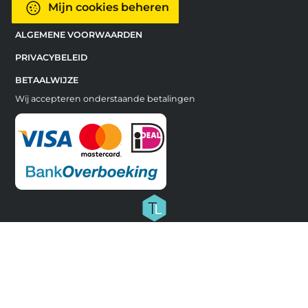
Mijn cookies beheren
ALGEMENE VOORWAARDEN
PRIVACYBELEID
BETAALWIJZE
Wij accepteren onderstaande betalingen