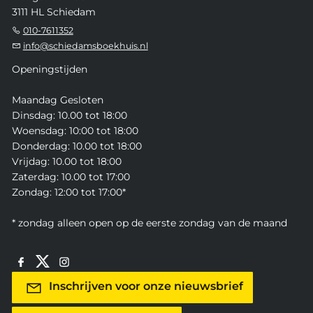
3111 HL Schiedam
010-7611352
info@schiedamsboekhuis.nl
Openingstijden
Maandag Gesloten
Dinsdag: 10.00 tot 18:00
Woensdag: 10:00 tot 18:00
Donderdag: 10.00 tot 18:00
Vrijdag: 10.00 tot 18:00
Zaterdag: 10.00 tot 17:00
Zondag: 12:00 tot 17:00*
* zondag alleen open op de eerste zondag van de maand
Inschrijven voor onze nieuwsbrief