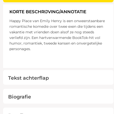
KORTE BESCHRIJVING/ANNOTATIE
Happy Place van Emily Henry is een onweerstaanbare
romantische komedie over twee exen die tijdens een
vakantie met vrienden doen alsof ze nog steeds
verliefd zijn. Een hartverwarmende BookTok-hit vol
humor, romantiek, tweede kansen en onvergetelijke
personages.
Tekst achterflap
Biografie