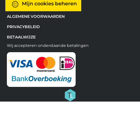
Mijn cookies beheren
ALGEMENE VOORWAARDEN
PRIVACYBELEID
BETAALWIJZE
Wij accepteren onderstaande betalingen