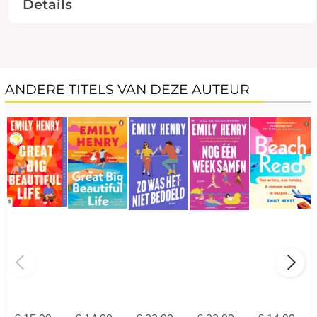
Details
ANDERE TITELS VAN DEZE AUTEUR