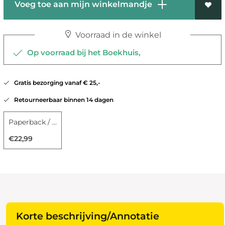
Voeg toe aan mijn winkelmandje
Voorraad in de winkel
Op voorraad bij het Boekhuis,
Gratis bezorging vanaf € 25,-
Retourneerbaar binnen 14 dagen
Paperback / softback
€22,99
Korte beschrijving/Annotatie