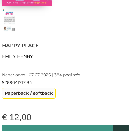
HAPPY PLACE
EMILY HENRY
Nederlands | 07-07-2026 | 384 pagina's
9789041717184
Paperback / softback
€
12,00