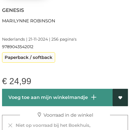
GENESIS
MARILYNNE ROBINSON
Nederlands | 21-11-2024 | 256 pagina's
9789043542012
Paperback / softback
€
24,99
Voeg toe aan mijn winkelmandje
Voorraad in de winkel
Niet op voorraad bij het Boekhuis,