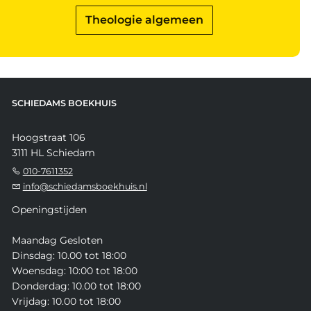
Theologie algemeen
SCHIEDAMS BOEKHUIS
Hoogstraat 106
3111 HL Schiedam
010-7611352
info@schiedamsboekhuis.nl
Openingstijden
Maandag Gesloten
Dinsdag: 10.00 tot 18:00
Woensdag: 10:00 tot 18:00
Donderdag: 10.00 tot 18:00
Vrijdag: 10.00 tot 18:00