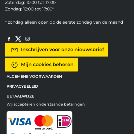
Zaterdag: 10.00 tot 17:00
Zondag: 12:00 tot 17:00*
* zondag alleen open op de eerste zondag van de maand
Inschrijven voor onze nieuwsbrief
Mijn cookies beheren
ALGEMENE VOORWAARDEN
PRIVACYBELEID
BETAALWIJZE
Wij accepteren onderstaande betalingen