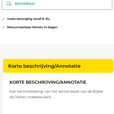
Bestelbaar
Gratis bezorging vanaf € 25,-
Retourneerbaar binnen 14 dagen
Korte beschrijving/Annotatie
KORTE BESCHRIJVING/ANNOTATIE
Een herontdekking van het eerste boek van de Bijbel
als literair meesterwerk.