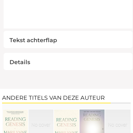
Tekst achterflap
Details
ANDERE TITELS VAN DEZE AUTEUR