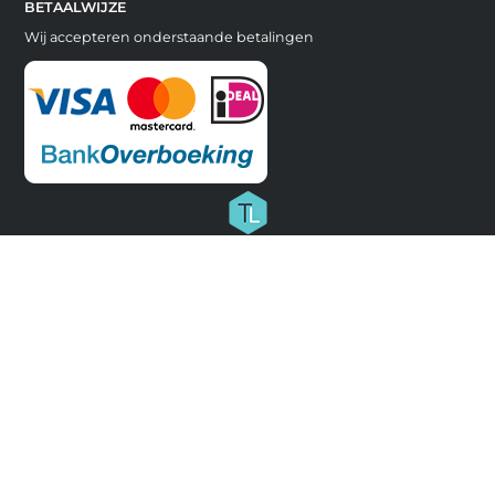
BETAALWIJZE
Wij accepteren onderstaande betalingen