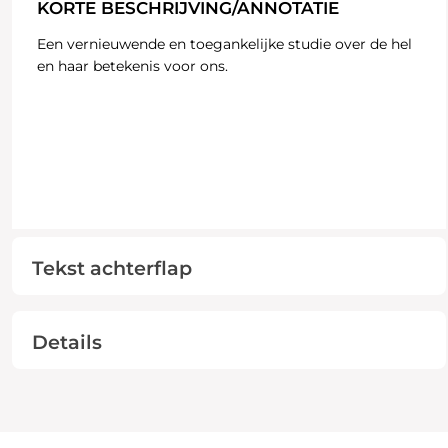
KORTE BESCHRIJVING/ANNOTATIE
Een vernieuwende en toegankelijke studie over de hel
en haar betekenis voor ons.
Tekst achterflap
Details