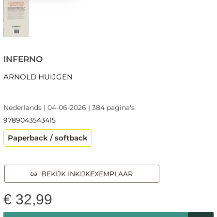
INFERNO
ARNOLD HUIJGEN
Nederlands | 04-06-2026 | 384 pagina's
9789043543415
Paperback / softback
BEKIJK INKIJKEXEMPLAAR
€
32,99