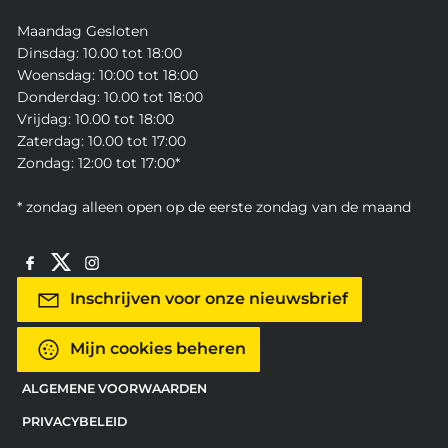
Maandag Gesloten
Dinsdag: 10.00 tot 18:00
Woensdag: 10:00 tot 18:00
Donderdag: 10.00 tot 18:00
Vrijdag: 10.00 tot 18:00
Zaterdag: 10.00 tot 17:00
Zondag: 12:00 tot 17:00*
* zondag alleen open op de eerste zondag van de maand
Inschrijven voor onze nieuwsbrief
Mijn cookies beheren
ALGEMENE VOORWAARDEN
PRIVACYBELEID