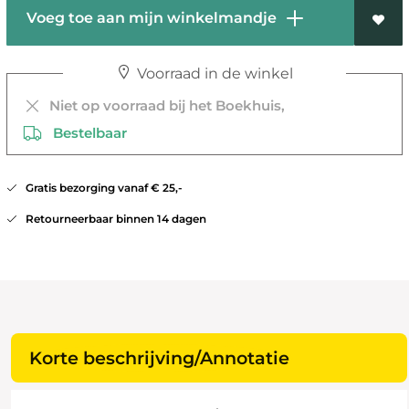
Voeg toe aan mijn winkelmandje
Voorraad in de winkel
Niet op voorraad bij het Boekhuis,
Bestelbaar
Gratis bezorging vanaf € 25,-
Retourneerbaar binnen 14 dagen
Korte beschrijving/Annotatie