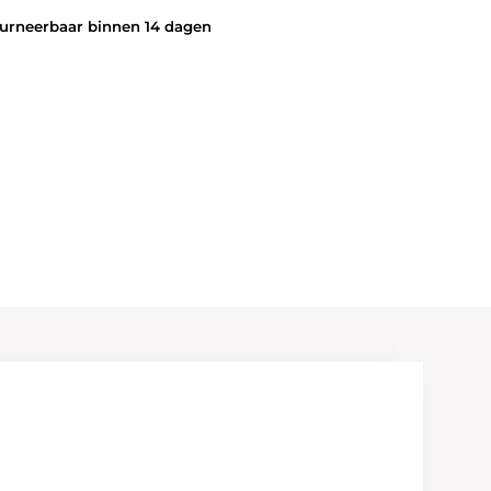
rneerbaar binnen 14 dagen