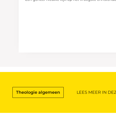
Theologie algemeen
LEES MEER IN DE