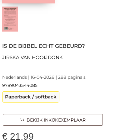
IS DE BIJBEL ECHT GEBEURD?
JIRSKA VAN HOOIJDONK
Nederlands | 16-04-2026 | 288 pagina's
9789043544085
Paperback / softback
BEKIJK INKIJKEXEMPLAAR
€
21,99