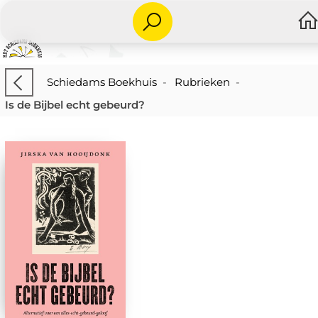
Schiedams Boekhuis
-
Rubrieken
-
Is de Bijbel echt gebeurd?