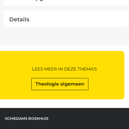
Details
LEES MEER IN DEZE THEMA'S
Theologie algemeen
SCHIEDAMS BOEKHUIS