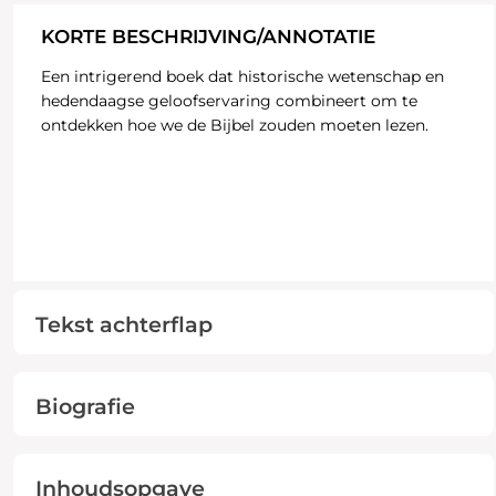
KORTE BESCHRIJVING/ANNOTATIE
Een intrigerend boek dat historische wetenschap en
hedendaagse geloofservaring combineert om te
ontdekken hoe we de Bijbel zouden moeten lezen.
Tekst achterflap
Biografie
Inhoudsopgave