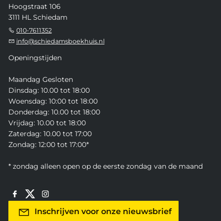
Hoogstraat 106
3111 HL Schiedam
010-7611352
info@schiedamsboekhuis.nl
Openingstijden
Maandag Gesloten
Dinsdag: 10.00 tot 18:00
Woensdag: 10:00 tot 18:00
Donderdag: 10.00 tot 18:00
Vrijdag: 10.00 tot 18:00
Zaterdag: 10.00 tot 17:00
Zondag: 12:00 tot 17:00*
* zondag alleen open op de eerste zondag van de maand
Inschrijven voor onze nieuwsbrief