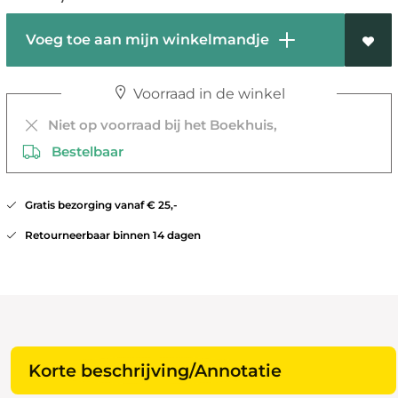
Voeg toe aan mijn winkelmandje
Voorraad in de winkel
Niet op voorraad bij het Boekhuis,
Bestelbaar
Gratis bezorging vanaf € 25,-
Retourneerbaar binnen 14 dagen
Korte beschrijving/Annotatie