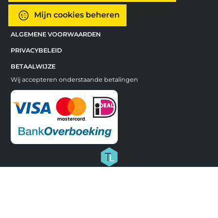
Mijn cookies beheren
ALGEMENE VOORWAARDEN
PRIVACYBELEID
BETAALWIJZE
Wij accepteren onderstaande betalingen