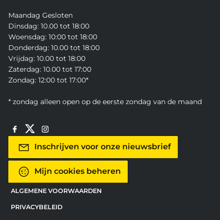
Maandag Gesloten
Dinsdag: 10.00 tot 18:00
Woensdag: 10:00 tot 18:00
Donderdag: 10.00 tot 18:00
Vrijdag: 10.00 tot 18:00
Zaterdag: 10.00 tot 17:00
Zondag: 12:00 tot 17:00*
* zondag alleen open op de eerste zondag van de maand
Inschrijven voor onze nieuwsbrief
Mijn cookies beheren
ALGEMENE VOORWAARDEN
PRIVACYBELEID