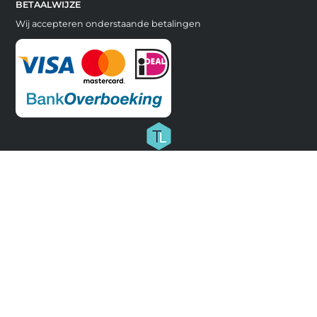
BETAALWIJZE
Wij accepteren onderstaande betalingen