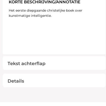
KORTE BESCHRIJVING/ANNOTATIE
Het eerste diepgaande christelijke boek over
kunstmatige intelligentie.
Tekst achterflap
Details