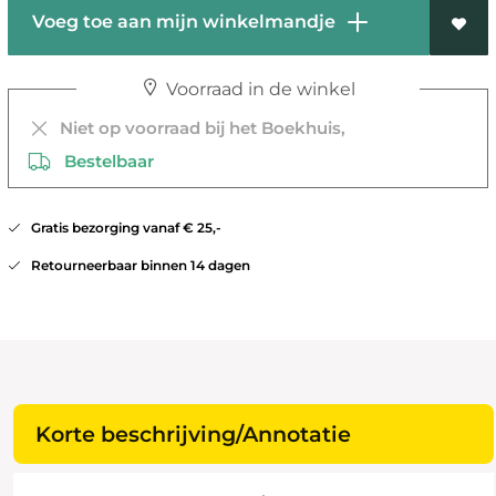
Voeg toe aan mijn winkelmandje
Voorraad in de winkel
Niet op voorraad bij het Boekhuis,
Bestelbaar
Gratis bezorging vanaf € 25,-
Retourneerbaar binnen 14 dagen
Korte beschrijving/Annotatie