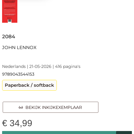
2084
JOHN LENNOX
Nederlands | 21-05-2026 | 416 pagina's
9789043544153
Paperback / softback
BEKIJK INKIJKEXEMPLAAR
€
34,99