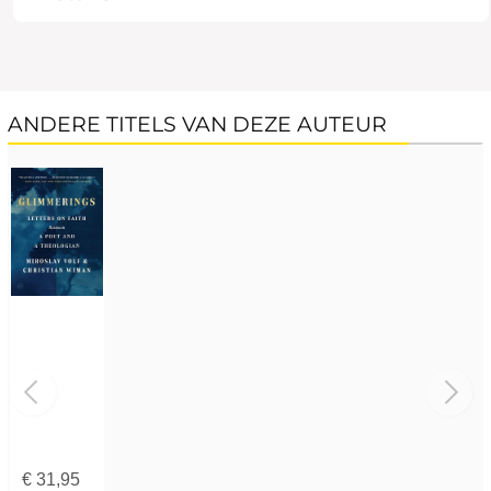
ANDERE TITELS VAN DEZE AUTEUR
€
31,95