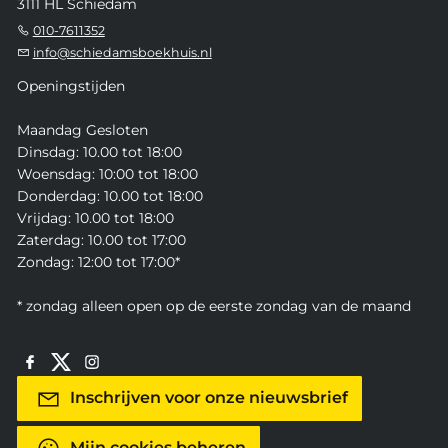
3111 HL Schiedam
010-7611352
info@schiedamsboekhuis.nl
Openingstijden
Maandag Gesloten
Dinsdag: 10.00 tot 18:00
Woensdag: 10:00 tot 18:00
Donderdag: 10.00 tot 18:00
Vrijdag: 10.00 tot 18:00
Zaterdag: 10.00 tot 17:00
Zondag: 12:00 tot 17:00*
* zondag alleen open op de eerste zondag van de maand
Inschrijven voor onze nieuwsbrief
Mijn cookies beheren