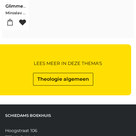
Glimmerings
Miroslav Volf-Christian Wiman
LEES MEER IN DEZE THEMA'S
Theologie algemeen
SCHIEDAMS BOEKHUIS
Hoogstraat 106