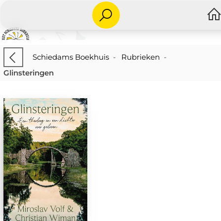
Schiedams Boekhuis
-
Rubrieken
-
Glinsteringen