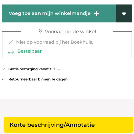
Voeg toe aan mijn winkelmandje
Voorraad in de winkel
Niet op voorraad bij het Boekhuis,
Bestelbaar
Gratis bezorging vanaf € 25,-
Retourneerbaar binnen 14 dagen
Korte beschrijving/Annotatie