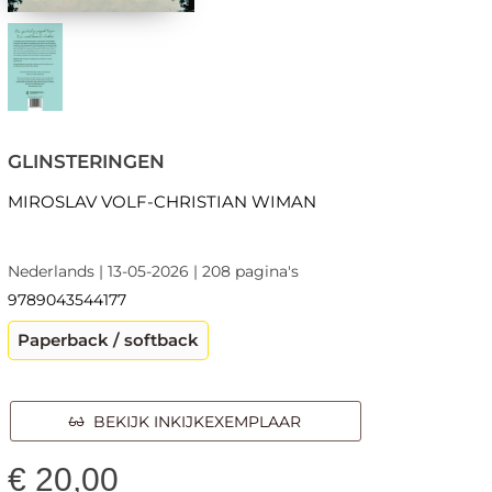
GLINSTERINGEN
MIROSLAV VOLF-CHRISTIAN WIMAN
Nederlands | 13-05-2026 | 208 pagina's
9789043544177
Paperback / softback
BEKIJK INKIJKEXEMPLAAR
€
20,00