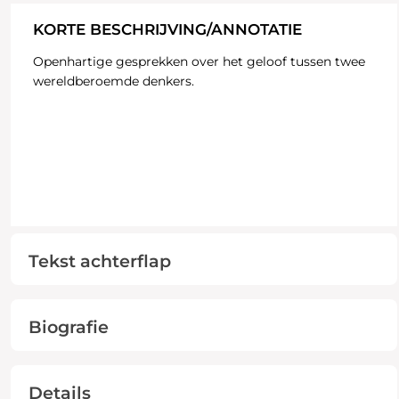
KORTE BESCHRIJVING/ANNOTATIE
Openhartige gesprekken over het geloof tussen twee
wereldberoemde denkers.
Tekst achterflap
Biografie
Details