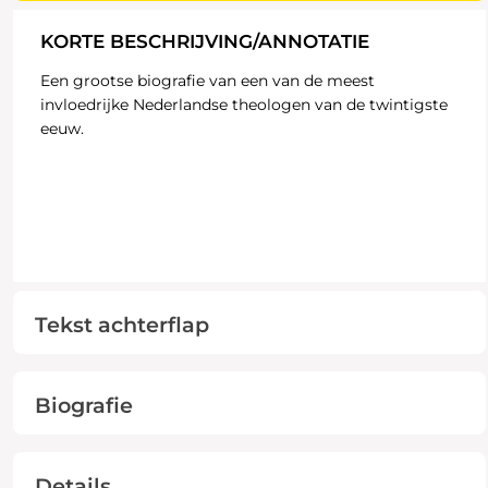
KORTE BESCHRIJVING/ANNOTATIE
Een grootse biografie van een van de meest
invloedrijke Nederlandse theologen van de twintigste
eeuw.
Tekst achterflap
Biografie
Details