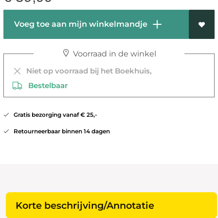
Voeg toe aan mijn winkelmandje
Voorraad in de winkel
Niet op voorraad bij het Boekhuis,
Bestelbaar
Gratis bezorging vanaf € 25,-
Retourneerbaar binnen 14 dagen
Korte beschrijving/Annotatie