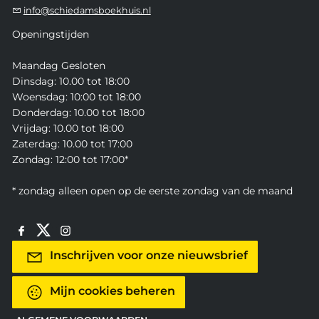
info@schiedamsboekhuis.nl
Openingstijden
Maandag Gesloten
Dinsdag: 10.00 tot 18:00
Woensdag: 10:00 tot 18:00
Donderdag: 10.00 tot 18:00
Vrijdag: 10.00 tot 18:00
Zaterdag: 10.00 tot 17:00
Zondag: 12:00 tot 17:00*
* zondag alleen open op de eerste zondag van de maand
Inschrijven voor onze nieuwsbrief
Mijn cookies beheren