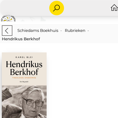
Schiedams Boekhuis
-
Rubrieken
-
Hendrikus Berkhof