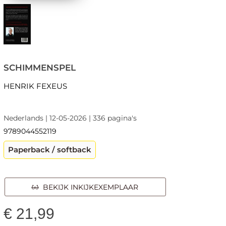
SCHIMMENSPEL
HENRIK FEXEUS
Nederlands | 12-05-2026 | 336 pagina's
9789044552119
Paperback / softback
BEKIJK INKIJKEXEMPLAAR
€
21,99