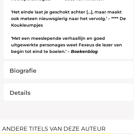
‘Het einde laat je geschokt achter […], maar maakt
ook meteen nieuwsgierig naar het vervolg.’ – **** De
Koukleumpjes
‘Met een meeslepende verhaallijn en goed
uitgewerkte personages weet Fexeus de lezer van
begin tot eind te boeien.’ –
Boekenblog
Biografie
Details
ANDERE TITELS VAN DEZE AUTEUR