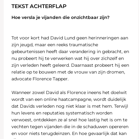
TEKST ACHTERFLAP
Hoe versla je vijanden die onzichtbaar zijn?
Tot voor kort had David Lund geen herinneringen aan
zijn jeugd, maar een reeks traumatische
gebeurtenissen heeft daar verandering in gebracht, en
nu probeert hij te verwerken wat hij over zichzelf en
zijn verleden heeft geleerd. Daarnaast probeert hij een
relatie op te bouwen met de vrouw van zijn dromen,
advocate Florence Tapper.
Wanneer zowel David als Florence ineens het doelwit
wordt van een online haatcampagne, wordt duidelijk
dat Davids verleden nog niet klaar is met hem. Terwijl
hun levens en reputaties systematisch worden
verwoest, ontdekken ze al snel hoe lastig het is om te
vechten tegen vijanden die in de schaduwen opereren
en voor niets terugdeinzen. En hoe gevaarlijk dat kan