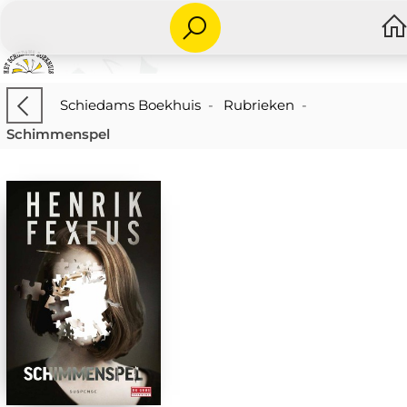
Schiedams Boekhuis
-
Rubrieken
-
Schimmenspel