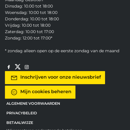
Dinsdag: 10.00 tot 18:00
Woensdag: 10:00 tot 18:00
Donderdag: 10.00 tot 18:00
Vrijdag: 10.00 tot 18:00
Zaterdag: 10.00 tot 17:00
Zondag: 12:00 tot 17:00*
* zondag alleen open op de eerste zondag van de maand
Inschrijven voor onze nieuwsbrief
Mijn cookies beheren
ALGEMENE VOORWAARDEN
PRIVACYBELEID
BETAALWIJZE