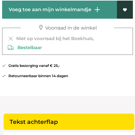
Voeg toe aan mijn winkelmandje
Voorraad in de winkel
Niet op voorraad bij het Boekhuis,
Bestelbaar
Gratis bezorging vanaf € 25,-
Retourneerbaar binnen 14 dagen
Tekst achterflap