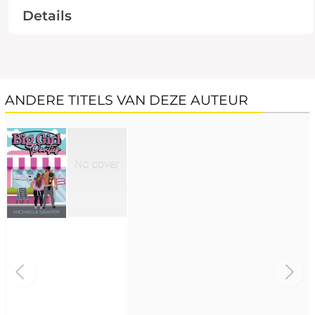
Details
ANDERE TITELS VAN DEZE AUTEUR