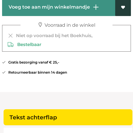
Voeg toe aan mijn winkelmandje
Voorraad in de winkel
Niet op voorraad bij het Boekhuis,
Bestelbaar
Gratis bezorging vanaf € 25,-
Retourneerbaar binnen 14 dagen
Tekst achterflap