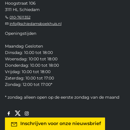
Hoogstraat 106
3111 HL Schiedam
010-7611352
info@schiedamsboekhuis.nl
Openingstijden
Maandag Gesloten
Dinsdag: 10.00 tot 18:00
Woensdag: 10:00 tot 18:00
Donderdag: 10.00 tot 18:00
Vrijdag: 10.00 tot 18:00
Zaterdag: 10.00 tot 17:00
Zondag: 12:00 tot 17:00*
* zondag alleen open op de eerste zondag van de maand
Inschrijven voor onze nieuwsbrief