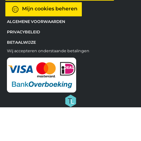
Mijn cookies beheren
ALGEMENE VOORWAARDEN
PRIVACYBELEID
BETAALWIJZE
Wij accepteren onderstaande betalingen