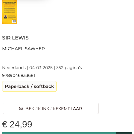
SIR LEWIS
MICHAEL SAWYER
Nederlands | 04-03-2025 | 352 pagina's
9789046833681
Paperback / softback
BEKIJK INKIJKEXEMPLAAR
€
24,99