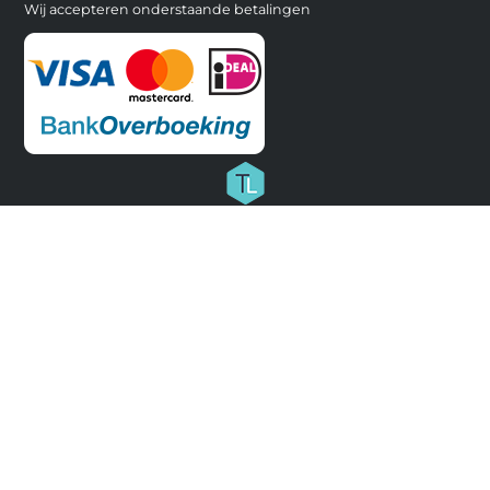
Wij accepteren onderstaande betalingen