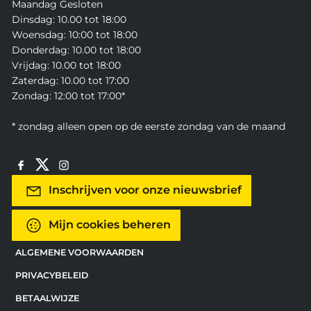
Maandag Gesloten
Dinsdag: 10.00 tot 18:00
Woensdag: 10:00 tot 18:00
Donderdag: 10.00 tot 18:00
Vrijdag: 10.00 tot 18:00
Zaterdag: 10.00 tot 17:00
Zondag: 12:00 tot 17:00*
* zondag alleen open op de eerste zondag van de maand
Inschrijven voor onze nieuwsbrief
Mijn cookies beheren
ALGEMENE VOORWAARDEN
PRIVACYBELEID
BETAALWIJZE