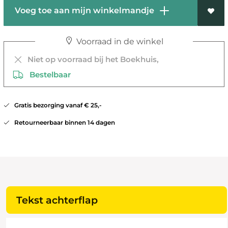
Voeg toe aan mijn winkelmandje
Voorraad in de winkel
Niet op voorraad bij het Boekhuis,
Bestelbaar
Gratis bezorging vanaf € 25,-
Retourneerbaar binnen 14 dagen
Tekst achterflap