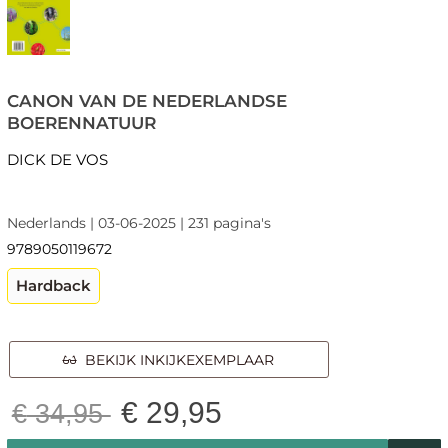
CANON VAN DE NEDERLANDSE
BOERENNATUUR
DICK DE VOS
Nederlands | 03-06-2025 | 231 pagina's
9789050119672
Hardback
BEKIJK INKIJKEXEMPLAAR
€
29,95
€
34,95