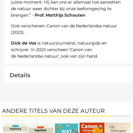
juiste moment. Hij kan ons er allemaal toe aanzetten
de natuur weer dichter bij onze leefomgeving te
brengen.” -
Prof. Matthijs Schouten
Ook verschenen: Canon van de Nederlandse natuur
(2023).
Dick de Vos
is natuurjournalist, natuurgids en
schrijver. In 2023 verscheen 'Canon van
de Nederlandse natuur', ook van zijn hand.
Details
ANDERE TITELS VAN DEZE AUTEUR