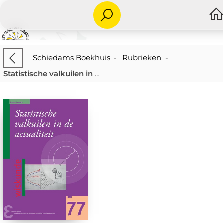
Schiedams Boekhuis
-
Rubrieken
-
Statistische valkuilen in de actualiteit