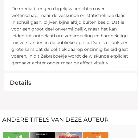
De media brengen dagelijks berichten over
wetenschap, maar de wiskunde en statistiek die daar
in schuil gaan, blijven bijna altijd buiten beeld. Dat is
voor een groot deel onvermijdelijk, maar het kan
leiden tot ontoelaatbare versimpeling en hardnekkige
misverstanden in de publieke opinie. Dan is er ook een
grote kans dat de politiek daarop onzinnig beleid gaat
voeren. In dit Zebraboekje wordt de wiskunde expliciet
gemaakt achter onder meer de effectiviteit v
...
Details
ANDERE TITELS VAN DEZE AUTEUR