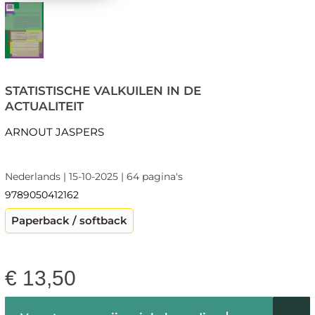
STATISTISCHE VALKUILEN IN DE
ACTUALITEIT
ARNOUT JASPERS
Nederlands | 15-10-2025 | 64 pagina's
9789050412162
Paperback / softback
€
13,50