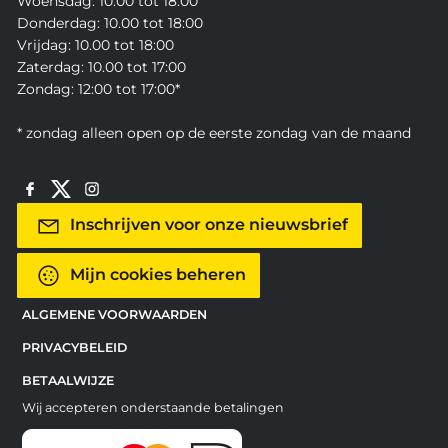
Woensdag: 10:00 tot 18:00
Donderdag: 10.00 tot 18:00
Vrijdag: 10.00 tot 18:00
Zaterdag: 10.00 tot 17:00
Zondag: 12:00 tot 17:00*
* zondag alleen open op de eerste zondag van de maand
Inschrijven voor onze nieuwsbrief
Mijn cookies beheren
ALGEMENE VOORWAARDEN
PRIVACYBELEID
BETAALWIJZE
Wij accepteren onderstaande betalingen