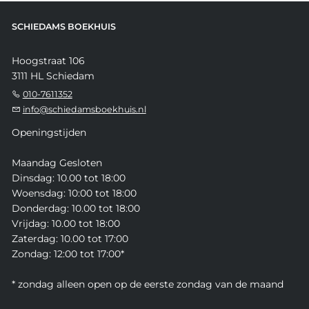
SCHIEDAMS BOEKHUIS
Hoogstraat 106
3111 HL Schiedam
010-7611352
info@schiedamsboekhuis.nl
Openingstijden
Maandag Gesloten
Dinsdag: 10.00 tot 18:00
Woensdag: 10:00 tot 18:00
Donderdag: 10.00 tot 18:00
Vrijdag: 10.00 tot 18:00
Zaterdag: 10.00 tot 17:00
Zondag: 12:00 tot 17:00*
* zondag alleen open op de eerste zondag van de maand