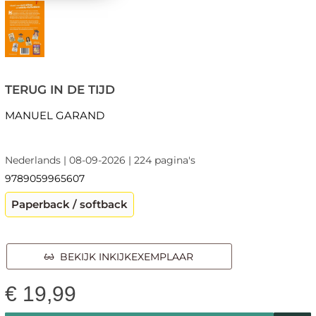
TERUG IN DE TIJD
MANUEL GARAND
Nederlands | 08-09-2026 | 224 pagina's
9789059965607
Paperback / softback
BEKIJK INKIJKEXEMPLAAR
€
19,99