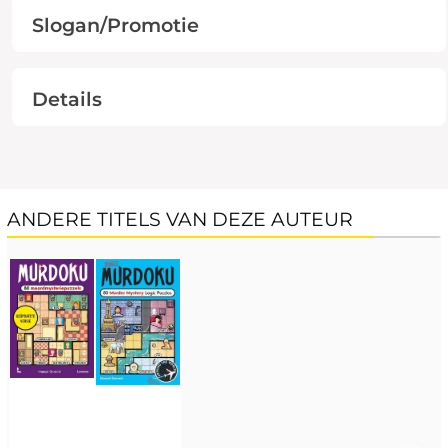
Slogan/Promotie
Details
ANDERE TITELS VAN DEZE AUTEUR