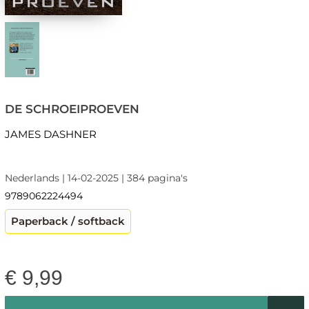
DE SCHROEIPROEVEN
JAMES DASHNER
Nederlands | 14-02-2025 | 384 pagina's
9789062224494
Paperback / softback
€
9,99