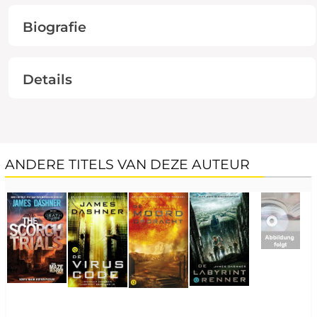
Biografie
Details
ANDERE TITELS VAN DEZE AUTEUR