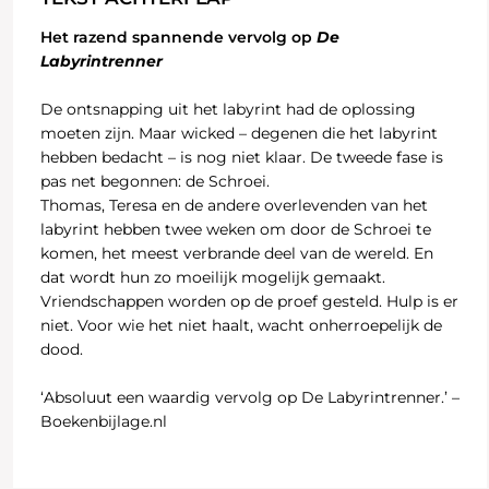
Het razend spannende vervolg op
De
Labyrintrenner
De ontsnapping uit het labyrint had de oplossing
moeten zijn. Maar wicked – degenen die het labyrint
hebben bedacht – is nog niet klaar. De tweede fase is
pas net begonnen: de Schroei.
Thomas, Teresa en de andere overlevenden van het
labyrint hebben twee weken om door de Schroei te
komen, het meest verbrande deel van de wereld. En
dat wordt hun zo moeilijk mogelijk gemaakt.
Vriendschappen worden op de proef gesteld. Hulp is er
niet. Voor wie het niet haalt, wacht onherroepelijk de
dood.
‘Absoluut een waardig vervolg op De Labyrintrenner.’ –
Boekenbijlage.nl