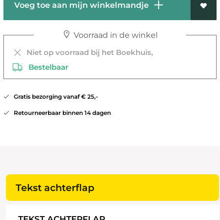
Voeg toe aan mijn winkelmandje
Voorraad in de winkel
Niet op voorraad bij het Boekhuis,
Bestelbaar
Gratis bezorging vanaf € 25,-
Retourneerbaar binnen 14 dagen
Tekst achterflap
TEKST ACHTERFLAP