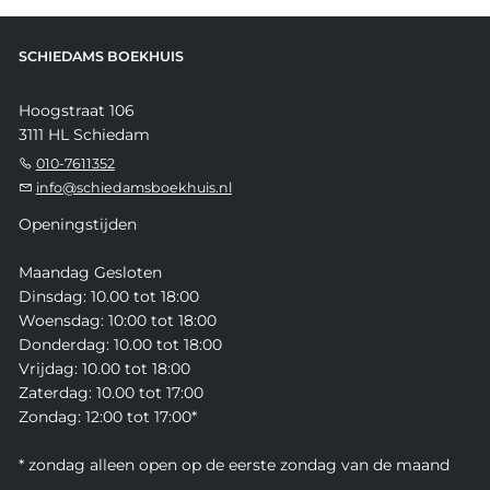
SCHIEDAMS BOEKHUIS
Hoogstraat 106
3111 HL Schiedam
010-7611352
info@schiedamsboekhuis.nl
Openingstijden
Maandag Gesloten
Dinsdag: 10.00 tot 18:00
Woensdag: 10:00 tot 18:00
Donderdag: 10.00 tot 18:00
Vrijdag: 10.00 tot 18:00
Zaterdag: 10.00 tot 17:00
Zondag: 12:00 tot 17:00*
* zondag alleen open op de eerste zondag van de maand