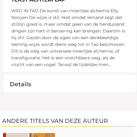
WEG IN TAO De kunst van innerlijke alchemie Elly
Nooyen De wijze is stil. Niet omdat iemand zegt dat
stilzijn goed is, maar omdat geen van de tienduizend
dingen zijn hart in beroering kan brengen. Daarom is
hij stil. Gezien door de ogen van een denkbeeldige
leerling-wijze wordt diens weg tot in Tao beschreven.
Dit is de weg van universele innerlijke alchemie, of
transfiguratie. Het is een onzichtbare weg, als de
vlucht van een vogel. Terwijl de tijdelijke men
...
Details
ANDERE TITELS VAN DEZE AUTEUR