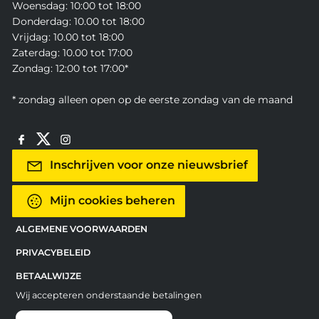
Woensdag: 10:00 tot 18:00
Donderdag: 10.00 tot 18:00
Vrijdag: 10.00 tot 18:00
Zaterdag: 10.00 tot 17:00
Zondag: 12:00 tot 17:00*
* zondag alleen open op de eerste zondag van de maand
Inschrijven voor onze nieuwsbrief
Mijn cookies beheren
ALGEMENE VOORWAARDEN
PRIVACYBELEID
BETAALWIJZE
Wij accepteren onderstaande betalingen