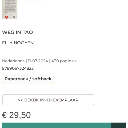
WEG IN TAO
ELLY NOOYEN
Nederlands | 11-07-2024 | 430 pagina's
9789067324823
Paperback / softback
BEKIJK INKIJKEXEMPLAAR
€
29,50