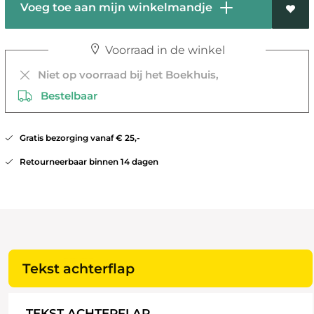
Voeg toe aan mijn winkelmandje
Voorraad in de winkel
Niet op voorraad bij het Boekhuis,
Bestelbaar
Gratis bezorging vanaf € 25,-
Retourneerbaar binnen 14 dagen
Tekst achterflap
TEKST ACHTERFLAP