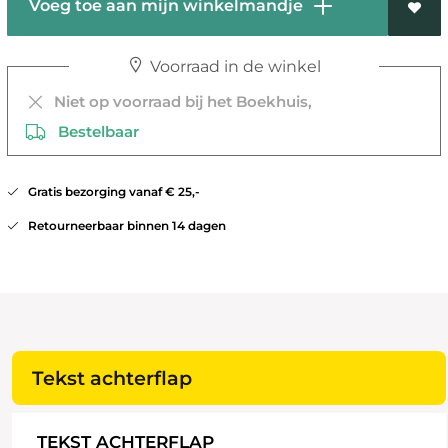
Voeg toe aan mijn winkelmandje
Voorraad in de winkel
Niet op voorraad bij het Boekhuis,
Bestelbaar
Gratis bezorging vanaf € 25,-
Retourneerbaar binnen 14 dagen
Tekst achterflap
TEKST ACHTERFLAP