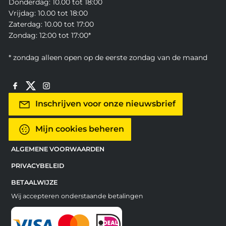
Donderdag: 10.00 tot 18:00
Vrijdag: 10.00 tot 18:00
Zaterdag: 10.00 tot 17:00
Zondag: 12:00 tot 17:00*
* zondag alleen open op de eerste zondag van de maand
Inschrijven voor onze nieuwsbrief
Mijn cookies beheren
ALGEMENE VOORWAARDEN
PRIVACYBELEID
BETAALWIJZE
Wij accepteren onderstaande betalingen