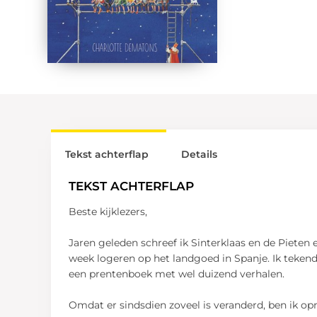
Tekst achterflap
Details
TEKST ACHTERFLAP
Beste kijklezers,
Jaren geleden schreef ik Sinterklaas en de Pieten
week logeren op het landgoed in Spanje. Ik tekend
een prentenboek met wel duizend verhalen.
Omdat er sindsdien zoveel is veranderd, ben ik o