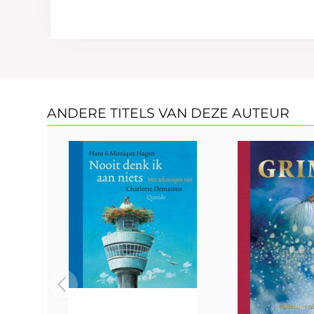
ANDERE TITELS VAN DEZE AUTEUR