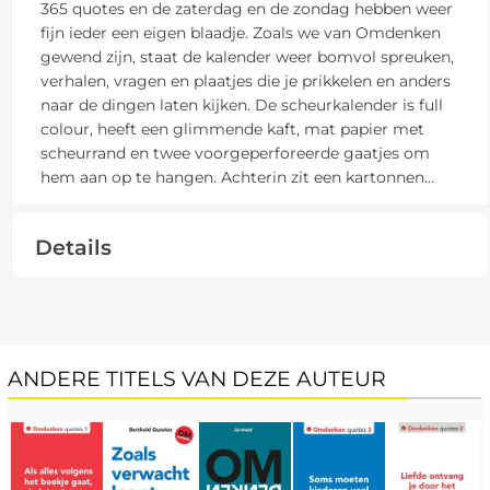
365 quotes en de zaterdag en de zondag hebben weer
fijn ieder een eigen blaadje. Zoals we van Omdenken
gewend zijn, staat de kalender weer bomvol spreuken,
verhalen, vragen en plaatjes die je prikkelen en anders
naar de dingen laten kijken. De scheurkalender is full
colour, heeft een glimmende kaft, mat papier met
scheurrand en twee voorgeperforeerde gaatjes om
hem aan op te hangen. Achterin zit een kartonnen
...
Details
ANDERE TITELS VAN DEZE AUTEUR