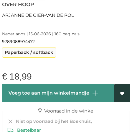
OVER HOOP
ARJANNE DE GIER-VAN DE POL
Nederlands | 15-06-2026 | 160 pagina's
9789088974472
Paperback / softback
€
18,99
Voeg toe aan mijn winkelmandje
Voorraad in de winkel
Niet op voorraad bij het Boekhuis,
Bestelbaar