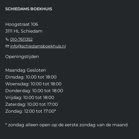
SCHIEDAMS BOEKHUIS
Hoogstraat 106
3111 HL Schiedam
010-7611352
info@schiedamsboekhuis.nl
Openingstijden
Maandag Gesloten
Dinsdag: 10.00 tot 18:00
Woensdag: 10:00 tot 18:00
Donderdag: 10.00 tot 18:00
Vrijdag: 10.00 tot 18:00
Zaterdag: 10.00 tot 17:00
Zondag: 12:00 tot 17:00*
* zondag alleen open op de eerste zondag van de maand