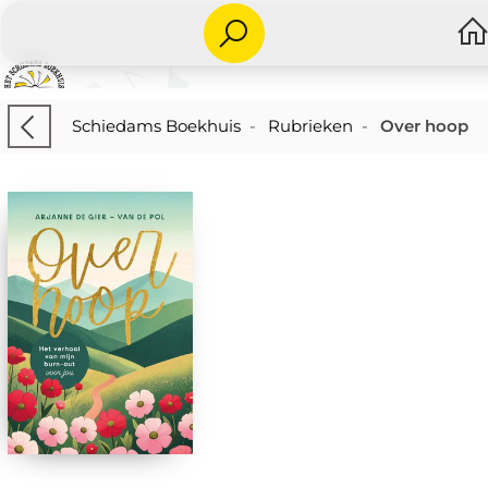
Schiedams Boekhuis
-
Rubrieken
-
Over hoop