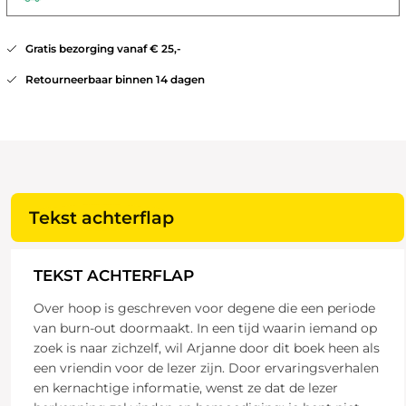
Gratis bezorging vanaf € 25,-
Retourneerbaar binnen 14 dagen
Tekst achterflap
TEKST ACHTERFLAP
Over hoop is geschreven voor degene die een periode
van burn-out doormaakt. In een tijd waarin iemand op
zoek is naar zichzelf, wil Arjanne door dit boek heen als
een vriendin voor de lezer zijn. Door ervaringsverhalen
en kernachtige informatie, wenst ze dat de lezer