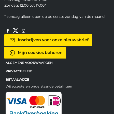
Zondag: 12:00 tot 17:00*
* zondag alleen open op de eerste zondag van de maand
Inschrijven voor onze nieuwsbrief
Mijn cookies beheren
ALGEMENE VOORWAARDEN
PRIVACYBELEID
BETAALWIJZE
Wij accepteren onderstaande betalingen