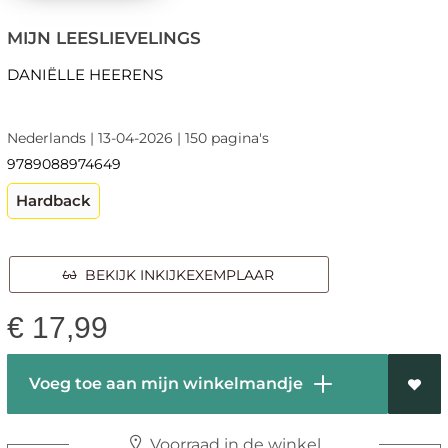
MIJN LEESLIEVELINGS
DANIËLLE HEERENS
Nederlands | 13-04-2026 | 150 pagina's
9789088974649
Hardback
BEKIJK INKIJKEXEMPLAAR
€
17,99
Voeg toe aan mijn winkelmandje
Voorraad in de winkel