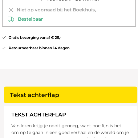
Niet op voorraad bij het Boekhuis,
Bestelbaar
Gratis bezorging vanaf € 25,-
Retourneerbaar binnen 14 dagen
Tekst achterflap
TEKST ACHTERFLAP
Van lezen krijg je nooit genoeg, want hoe fijn is het
om op te gaan in een goed verhaal en de wereld om je