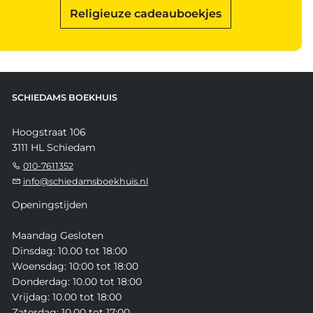
Religieuze cadeauboekjes
SCHIEDAMS BOEKHUIS
Hoogstraat 106
3111 HL Schiedam
010-7611352
info@schiedamsboekhuis.nl
Openingstijden
Maandag Gesloten
Dinsdag: 10.00 tot 18:00
Woensdag: 10:00 tot 18:00
Donderdag: 10.00 tot 18:00
Vrijdag: 10.00 tot 18:00
Zaterdag: 10.00 tot 17:00