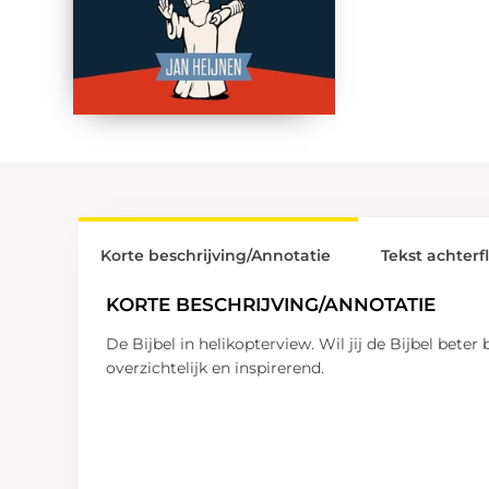
Korte beschrijving/Annotatie
Tekst achterf
KORTE BESCHRIJVING/ANNOTATIE
De Bijbel in helikopterview. Wil jij de Bijbel bete
overzichtelijk en inspirerend.