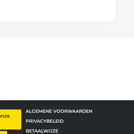
ALGEMENE VOORWAARDEN
onze
PRIVACYBELEID
BETAALWIJZE