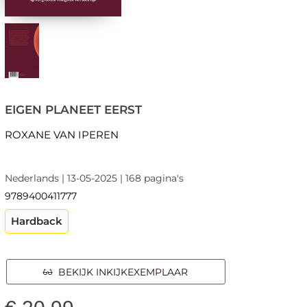
EIGEN PLANEET EERST
ROXANE VAN IPEREN
Nederlands | 13-05-2025 | 168 pagina's
9789400411777
Hardback
BEKIJK INKIJKEXEMPLAAR