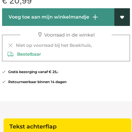
€
20,99
Voeg toe aan mijn winkelmandje
Voorraad in de winkel
Niet op voorraad bij het Boekhuis,
Bestelbaar
Gratis bezorging vanaf € 25,-
Retourneerbaar binnen 14 dagen
Tekst achterflap