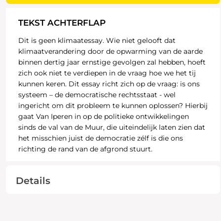
TEKST ACHTERFLAP
Dit is geen klimaatessay. Wie niet gelooft dat
klimaatverandering door de opwarming van de aarde
binnen dertig jaar ernstige gevolgen zal hebben, hoeft
zich ook niet te verdiepen in de vraag hoe we het tij
kunnen keren. Dit essay richt zich op de vraag: is ons
systeem – de democratische rechtsstaat - wel
ingericht om dit probleem te kunnen oplossen? Hierbij
gaat Van Iperen in op de politieke ontwikkelingen
sinds de val van de Muur, die uiteindelijk laten zien dat
het misschien juist de democratie zélf is die ons
richting de rand van de afgrond stuurt.
Details