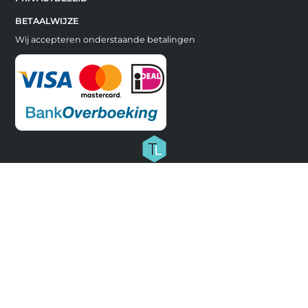
BETAALWIJZE
Wij accepteren onderstaande betalingen