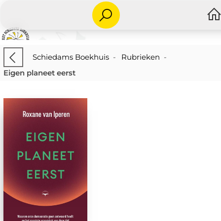
Schiedams Boekhuis
-
Rubrieken
-
Eigen planeet eerst