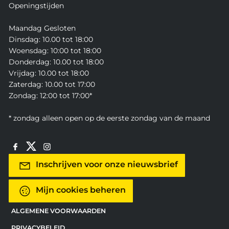
Openingstijden
Maandag Gesloten
Dinsdag: 10.00 tot 18:00
Woensdag: 10:00 tot 18:00
Donderdag: 10.00 tot 18:00
Vrijdag: 10.00 tot 18:00
Zaterdag: 10.00 tot 17:00
Zondag: 12:00 tot 17:00*
* zondag alleen open op de eerste zondag van de maand
Inschrijven voor onze nieuwsbrief
Mijn cookies beheren
ALGEMENE VOORWAARDEN
PRIVACYBELEID