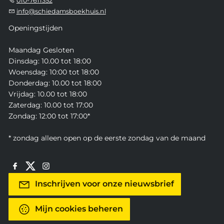
010-7611352
info@schiedamsboekhuis.nl
Openingstijden
Maandag Gesloten
Dinsdag: 10.00 tot 18:00
Woensdag: 10:00 tot 18:00
Donderdag: 10.00 tot 18:00
Vrijdag: 10.00 tot 18:00
Zaterdag: 10.00 tot 17:00
Zondag: 12:00 tot 17:00*
* zondag alleen open op de eerste zondag van de maand
Inschrijven voor onze nieuwsbrief
Mijn cookies beheren