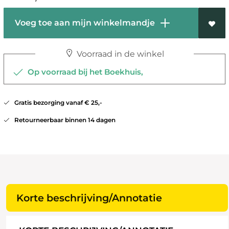
Voeg toe aan mijn winkelmandje
Voorraad in de winkel
Op voorraad bij het Boekhuis,
Gratis bezorging vanaf € 25,-
Retourneerbaar binnen 14 dagen
Korte beschrijving/Annotatie