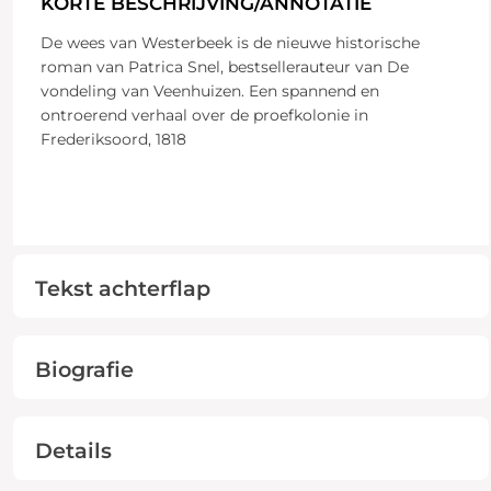
KORTE BESCHRIJVING/ANNOTATIE
De wees van Westerbeek is de nieuwe historische
roman van Patrica Snel, bestsellerauteur van De
vondeling van Veenhuizen. Een spannend en
ontroerend verhaal over de proefkolonie in
Frederiksoord, 1818
Tekst achterflap
Biografie
Details