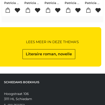
Patricia Snel
Patricia Snel
Patricia Snel
Patricia Snel
Patricia Snel
LEES MEER IN DEZE THEMA'S
Literaire roman, novelle
SCHIEDAMS BOEKHUIS
Hoogstraat 106
3111 HL Schiedam