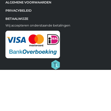
ALGEMENE VOORWAARDEN
PRIVACYBELEID
BETAALWIJZE
Wij accepteren onderstaande betalingen