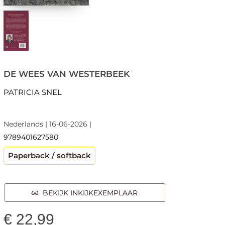
DE WEES VAN WESTERBEEK
PATRICIA SNEL
Nederlands | 16-06-2026 |
9789401627580
Paperback / softback
BEKIJK INKIJKEXEMPLAAR
€
22,99