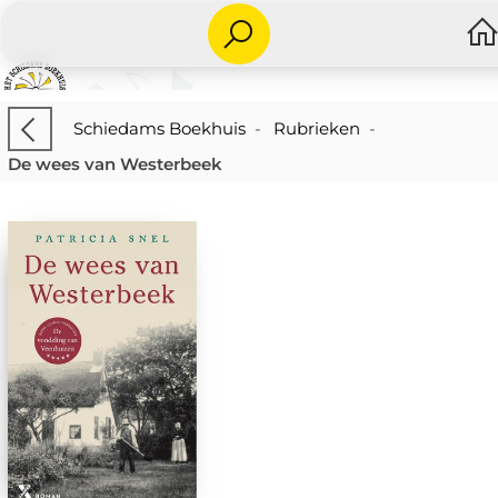
Schiedams Boekhuis
-
Rubrieken
-
De wees van Westerbeek