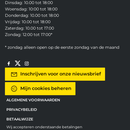
Dinsdag: 10.00 tot 18:00
Woensdag: 10:00 tot 18:00
Donderdag: 10.00 tot 18:00
Vrijdag: 10.00 tot 18:00
Zaterdag: 10.00 tot 17:00
Zondag: 12:00 tot 17:00*
* zondag alleen open op de eerste zondag van de maand
Inschrijven voor onze nieuwsbrief
Mijn cookies beheren
ALGEMENE VOORWAARDEN
PRIVACYBELEID
BETAALWIJZE
Wij accepteren onderstaande betalingen