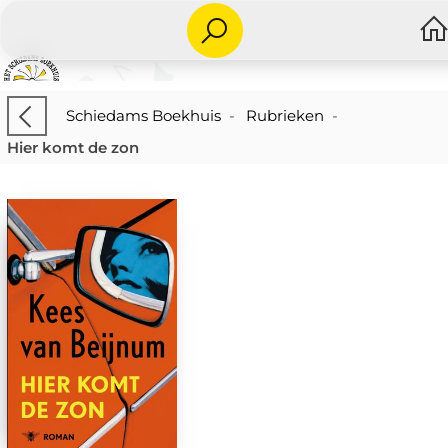
Schiedams Boekhuis
-
Rubrieken
-
Hier komt de zon