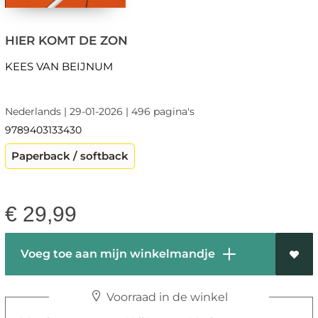
HIER KOMT DE ZON
KEES VAN BEIJNUM
Nederlands | 29-01-2026 | 496 pagina's
9789403133430
Paperback / softback
€
29,99
Voeg toe aan mijn winkelmandje
Voorraad in de winkel