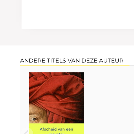
ANDERE TITELS VAN DEZE AUTEUR