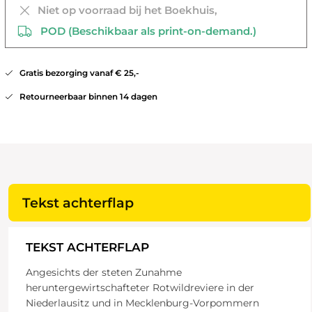
Niet op voorraad bij het Boekhuis,
POD (Beschikbaar als print-on-demand.)
Gratis bezorging vanaf € 25,-
Retourneerbaar binnen 14 dagen
Tekst achterflap
TEKST ACHTERFLAP
Angesichts der steten Zunahme
heruntergewirtschafteter Rotwildreviere in der
Niederlausitz und in Mecklenburg-Vorpommern