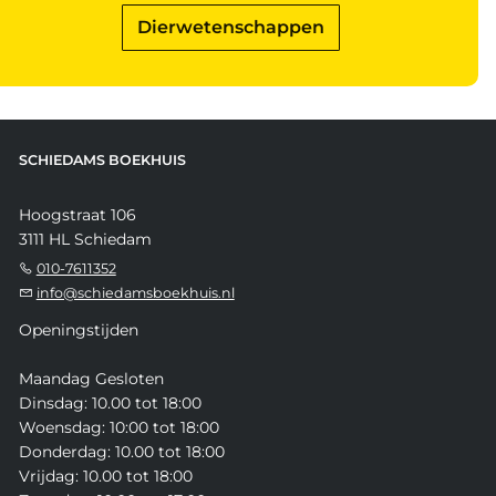
Dierwetenschappen
SCHIEDAMS BOEKHUIS
Hoogstraat 106
3111 HL Schiedam
010-7611352
info@schiedamsboekhuis.nl
Openingstijden
Maandag Gesloten
Dinsdag: 10.00 tot 18:00
Woensdag: 10:00 tot 18:00
Donderdag: 10.00 tot 18:00
Vrijdag: 10.00 tot 18:00