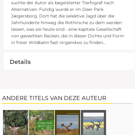
suchte der Autor als begeisterter Tierfograf nach
Alternativen. Fündig wurde er im Deer Park
Jægersborg. Dort hat die selektive Jagd über die
Jahrhunderte hinweg die Rothirsche zu dem werden
lassen, was sie heute sind - eine kapitale Gesellschaft
von geweihten Recken, die in dieser Dichte und Form
in freier Wildbahn fast nirgendwo zu finden
...
Details
ANDERE TITELS VAN DEZE AUTEUR