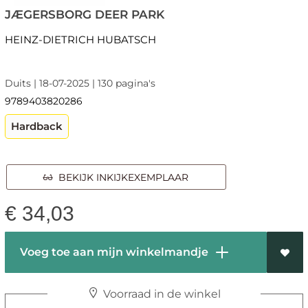
JÆGERSBORG DEER PARK
HEINZ-DIETRICH HUBATSCH
Duits | 18-07-2025 | 130 pagina's
9789403820286
Hardback
BEKIJK INKIJKEXEMPLAAR
€
34,03
Voeg toe aan mijn winkelmandje
Voorraad in de winkel