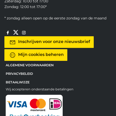
Zaterdag: 10.00 tot 17:00
Zondag: 12:00 tot 17:00*
* zondag alleen open op de eerste zondag van de maand
Inschrijven voor onze nieuwsbrief
Mijn cookies beheren
ALGEMENE VOORWAARDEN
PRIVACYBELEID
BETAALWIJZE
Wij accepteren onderstaande betalingen