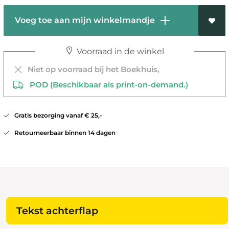
Voeg toe aan mijn winkelmandje
Voorraad in de winkel
Niet op voorraad bij het Boekhuis,
POD (Beschikbaar als print-on-demand.)
Gratis bezorging vanaf € 25,-
Retourneerbaar binnen 14 dagen
Tekst achterflap