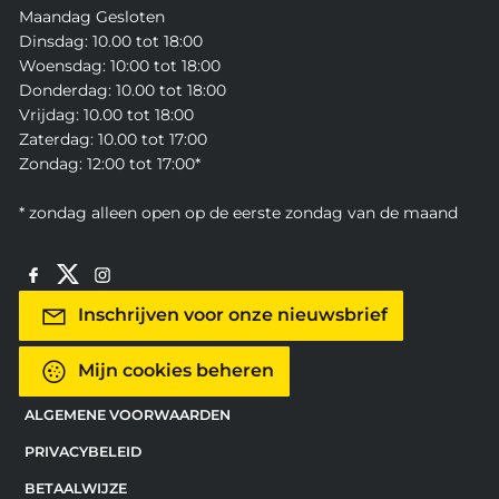
Maandag Gesloten
Dinsdag: 10.00 tot 18:00
Woensdag: 10:00 tot 18:00
Donderdag: 10.00 tot 18:00
Vrijdag: 10.00 tot 18:00
Zaterdag: 10.00 tot 17:00
Zondag: 12:00 tot 17:00*
* zondag alleen open op de eerste zondag van de maand
Inschrijven voor onze nieuwsbrief
Mijn cookies beheren
ALGEMENE VOORWAARDEN
PRIVACYBELEID
BETAALWIJZE