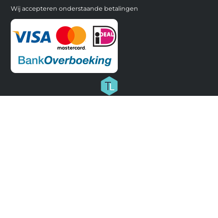
Wij accepteren onderstaande betalingen