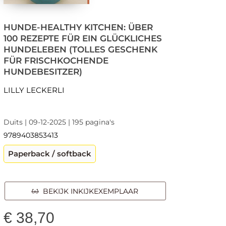
HUNDE-HEALTHY KITCHEN: ÜBER
100 REZEPTE FÜR EIN GLÜCKLICHES
HUNDELEBEN (TOLLES GESCHENK
FÜR FRISCHKOCHENDE
HUNDEBESITZER)
LILLY LECKERLI
Duits | 09-12-2025 | 195 pagina's
9789403853413
Paperback / softback
BEKIJK INKIJKEXEMPLAAR
€
38,70