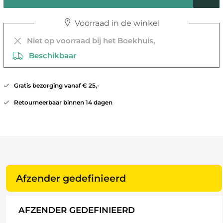
Voorraad in de winkel
Niet op voorraad bij het Boekhuis,
Beschikbaar
Gratis bezorging vanaf € 25,-
Retourneerbaar binnen 14 dagen
Afzender gedefinieerd
AFZENDER GEDEFINIEERD