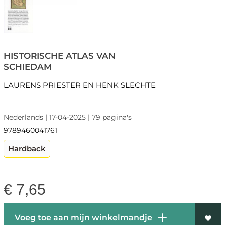
HISTORISCHE ATLAS VAN
SCHIEDAM
LAURENS PRIESTER EN HENK SLECHTE
Nederlands | 17-04-2025 | 79 pagina's
9789460041761
Hardback
€
7,65
Voeg toe aan mijn winkelmandje