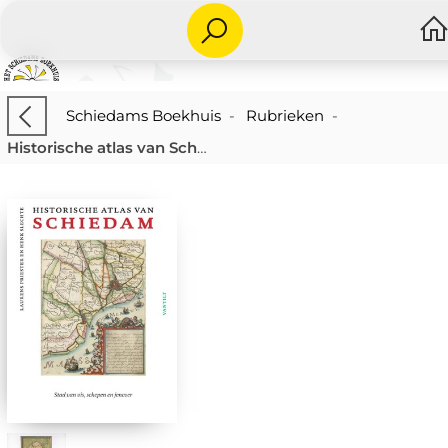
Schiedams Boekhuis
-
Rubrieken
-
Historische atlas van Schiedam