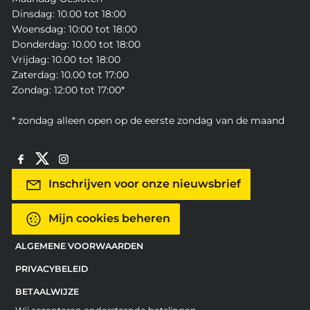
Dinsdag: 10.00 tot 18:00
Woensdag: 10:00 tot 18:00
Donderdag: 10.00 tot 18:00
Vrijdag: 10.00 tot 18:00
Zaterdag: 10.00 tot 17:00
Zondag: 12:00 tot 17:00*
* zondag alleen open op de eerste zondag van de maand
Inschrijven voor onze nieuwsbrief
Mijn cookies beheren
ALGEMENE VOORWAARDEN
PRIVACYBELEID
BETAALWIJZE