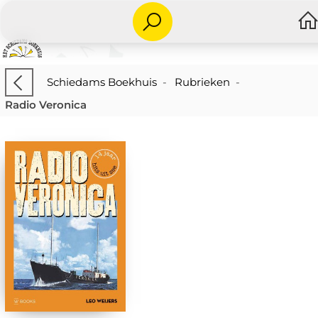
Schiedams Boekhuis
-
Rubrieken
-
Radio Veronica