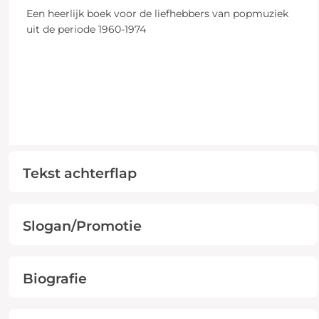
Een heerlijk boek voor de liefhebbers van popmuziek
uit de periode 1960-1974
Tekst achterflap
Slogan/Promotie
Biografie