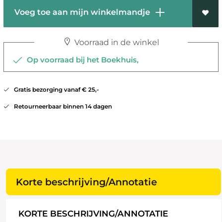
Voeg toe aan mijn winkelmandje
Voorraad in de winkel
Op voorraad bij het Boekhuis,
Gratis bezorging vanaf € 25,-
Retourneerbaar binnen 14 dagen
Korte beschrijving/Annotatie
KORTE BESCHRIJVING/ANNOTATIE