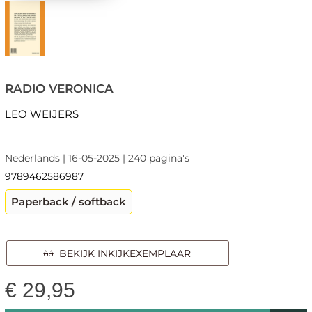
RADIO VERONICA
LEO WEIJERS
Nederlands | 16-05-2025 | 240 pagina's
9789462586987
Paperback / softback
BEKIJK INKIJKEXEMPLAAR
€
29,95