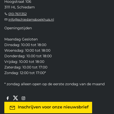
Hoogstraat 106
3111 HL Schiedam
010-7611352
info@schiedamsboekhuis.nl
Openingstijden
Maandag Gesloten
Dinsdag: 10.00 tot 18:00
Woensdag: 10:00 tot 18:00
Donderdag: 10.00 tot 18:00
Vrijdag: 10.00 tot 18:00
Zaterdag: 10.00 tot 17:00
Zondag: 12:00 tot 17:00*
* zondag alleen open op de eerste zondag van de maand
Inschrijven voor onze nieuwsbrief