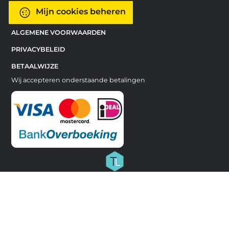
Mijn cookies beheren
ALGEMENE VOORWAARDEN
PRIVACYBELEID
BETAALWIJZE
Wij accepteren onderstaande betalingen