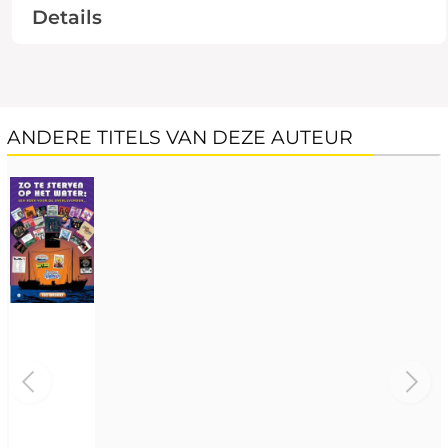
Details
ANDERE TITELS VAN DEZE AUTEUR