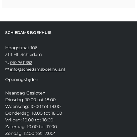
SCHIEDAMS BOEKHUIS
Hoogstraat 106
3111 HL Schiedam
010-7611352
info@schiedamsboekhuis.nl
Openingstijden
Maandag Gesloten
Dinsdag: 10.00 tot 18:00
Woensdag: 10:00 tot 18:00
Donderdag: 10.00 tot 18:00
Vrijdag: 10.00 tot 18:00
Zaterdag: 10.00 tot 17:00
Zondag: 12:00 tot 17:00*