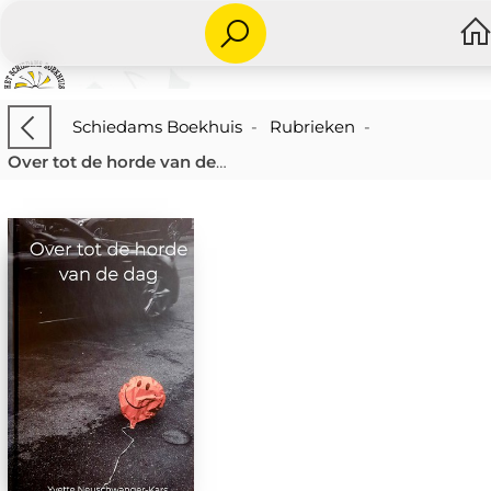
Schiedams Boekhuis
-
Rubrieken
-
Over tot de horde van de dag