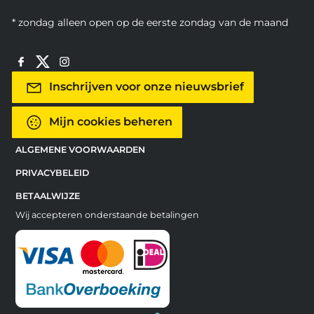
* zondag alleen open op de eerste zondag van de maand
Inschrijven voor onze nieuwsbrief
Mijn cookies beheren
ALGEMENE VOORWAARDEN
PRIVACYBELEID
BETAALWIJZE
Wij accepteren onderstaande betalingen