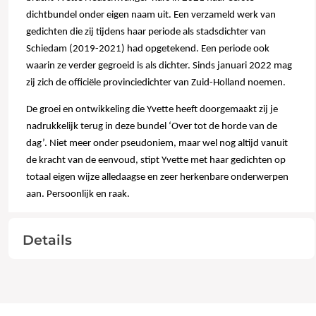
dichtbundel onder eigen naam uit. Een verzameld werk van
gedichten die zij tijdens haar periode als stadsdichter van
Schiedam (2019-2021) had opgetekend. Een periode ook
waarin ze verder gegroeid is als dichter. Sinds januari 2022 mag
zij zich de officiële provinciedichter van Zuid-Holland noemen.
De groei en ontwikkeling die Yvette heeft doorgemaakt zij je
nadrukkelijk terug in deze bundel ‘Over tot de horde van de
dag’. Niet meer onder pseudoniem, maar wel nog altijd vanuit
de kracht van de eenvoud, stipt Yvette met haar gedichten op
totaal eigen wijze alledaagse en zeer herkenbare onderwerpen
aan. Persoonlijk en raak.
Details