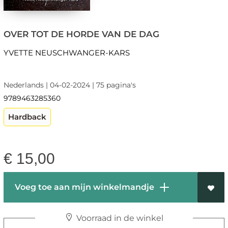
OVER TOT DE HORDE VAN DE DAG
YVETTE NEUSCHWANGER-KARS
Nederlands | 04-02-2024 | 75 pagina's
9789463285360
Hardback
€
15,00
Voeg toe aan mijn winkelmandje
Voorraad in de winkel