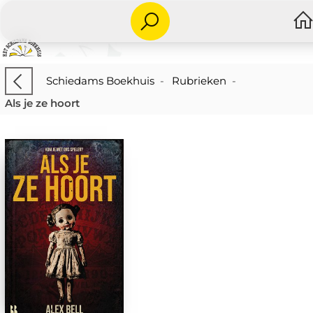
Schiedams Boekhuis
-
Rubrieken
-
Als je ze hoort