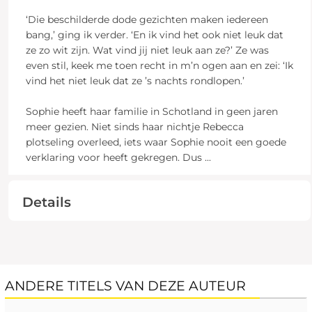
‘Die beschilderde dode gezichten maken iedereen
bang,’ ging ik verder. ‘En ik vind het ook niet leuk dat
ze zo wit zijn. Wat vind jij niet leuk aan ze?’ Ze was
even stil, keek me toen recht in m’n ogen aan en zei: ‘Ik
vind het niet leuk dat ze ’s nachts rondlopen.’
Sophie heeft haar familie in Schotland in geen jaren
meer gezien. Niet sinds haar nichtje Rebecca
plotseling overleed, iets waar Sophie nooit een goede
verklaring voor heeft gekregen. Dus
...
Details
ANDERE TITELS VAN DEZE AUTEUR