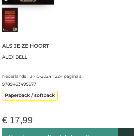
ALS JE ZE HOORT
ALEX BELL
Nederlands | 31-10-2024 | 224 pagina's
9789463495677
Paperback / softback
€
17,99