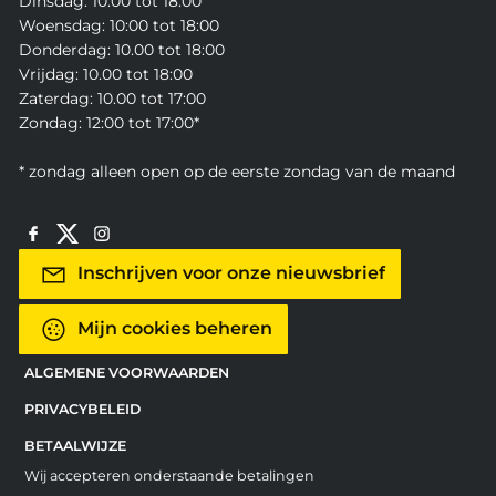
Dinsdag: 10.00 tot 18:00
Woensdag: 10:00 tot 18:00
Donderdag: 10.00 tot 18:00
Vrijdag: 10.00 tot 18:00
Zaterdag: 10.00 tot 17:00
Zondag: 12:00 tot 17:00*
* zondag alleen open op de eerste zondag van de maand
Inschrijven voor onze nieuwsbrief
Mijn cookies beheren
ALGEMENE VOORWAARDEN
PRIVACYBELEID
BETAALWIJZE
Wij accepteren onderstaande betalingen