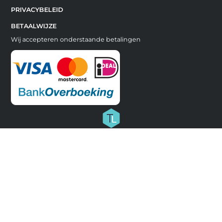
PRIVACYBELEID
BETAALWIJZE
Wij accepteren onderstaande betalingen