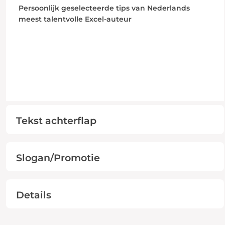
Persoonlijk geselecteerde tips van Nederlands
meest talentvolle Excel-auteur
Tekst achterflap
Slogan/Promotie
Details