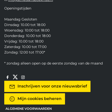
Openingstijden
Maandag Gesloten
Dinsdag: 10.00 tot 18:00
Woensdag: 10:00 tot 18:00
Donderdag: 10.00 tot 18:00
Vrijdag: 10.00 tot 18:00
Zaterdag: 10.00 tot 17:00
Zondag: 12:00 tot 17:00*
* zondag alleen open op de eerste zondag van de maand
Inschrijven voor onze nieuwsbrief
Mijn cookies beheren
ALGEMENE VOORWAARDEN