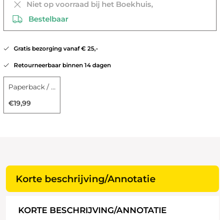
Niet op voorraad bij het Boekhuis,
Bestelbaar
Gratis bezorging vanaf € 25,-
Retourneerbaar binnen 14 dagen
Paperback / softback
€19,99
Korte beschrijving/Annotatie
KORTE BESCHRIJVING/ANNOTATIE