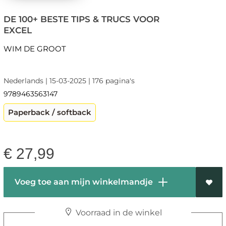
DE 100+ BESTE TIPS & TRUCS VOOR
EXCEL
WIM DE GROOT
Nederlands | 15-03-2025 | 176 pagina's
9789463563147
Paperback / softback
€
27,99
Voeg toe aan mijn winkelmandje
Voorraad in de winkel