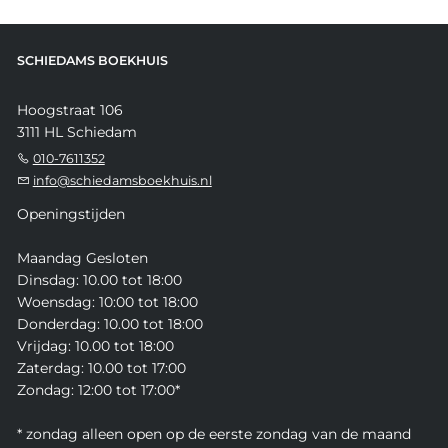
SCHIEDAMS BOEKHUIS
Hoogstraat 106
3111 HL Schiedam
010-7611352
info@schiedamsboekhuis.nl
Openingstijden
Maandag Gesloten
Dinsdag: 10.00 tot 18:00
Woensdag: 10:00 tot 18:00
Donderdag: 10.00 tot 18:00
Vrijdag: 10.00 tot 18:00
Zaterdag: 10.00 tot 17:00
Zondag: 12:00 tot 17:00*
* zondag alleen open op de eerste zondag van de maand