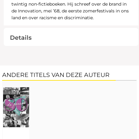
twintig non-fictieboeken. Hij schreef over de brand in
de Innovation, mei ’68, de eerste zomerfestivals in ons
land en over racisme en discriminatie.
Details
ANDERE TITELS VAN DEZE AUTEUR