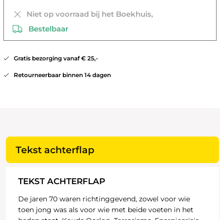
Niet op voorraad bij het Boekhuis,
Bestelbaar
Gratis bezorging vanaf € 25,-
Retourneerbaar binnen 14 dagen
Tekst achterflap
TEKST ACHTERFLAP
De jaren 70 waren richtinggevend, zowel voor wie
toen jong was als voor wie met beide voeten in het