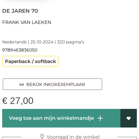
DE JAREN 70
FRANK VAN LAEKEN
Nederlands | 25-10-2024 | 320 pagina's
9789463836050
Paperback / softback
BEKIJK INKIJKEXEMPLAAR
€
27,00
Voeg toe aan mijn winkelmandje
Voorraad in de winkel