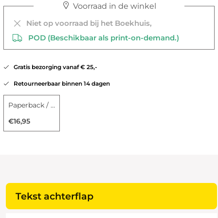
Voorraad in de winkel
Niet op voorraad bij het Boekhuis,
POD (Beschikbaar als print-on-demand.)
Gratis bezorging vanaf € 25,-
Retourneerbaar binnen 14 dagen
Paperback / softback
€16,95
Tekst achterflap