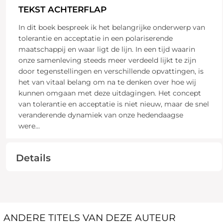
TEKST ACHTERFLAP
In dit boek bespreek ik het belangrijke onderwerp van
tolerantie en acceptatie in een polariserende
maatschappij en waar ligt de lijn. In een tijd waarin
onze samenleving steeds meer verdeeld lijkt te zijn
door tegenstellingen en verschillende opvattingen, is
het van vitaal belang om na te denken over hoe wij
kunnen omgaan met deze uitdagingen. Het concept
van tolerantie en acceptatie is niet nieuw, maar de snel
veranderende dynamiek van onze hedendaagse
were
...
Details
ANDERE TITELS VAN DEZE AUTEUR