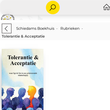
Schiedams Boekhuis
-
Rubrieken
-
Tolerantie & Acceptatie