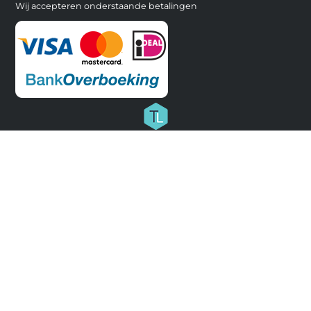
Wij accepteren onderstaande betalingen