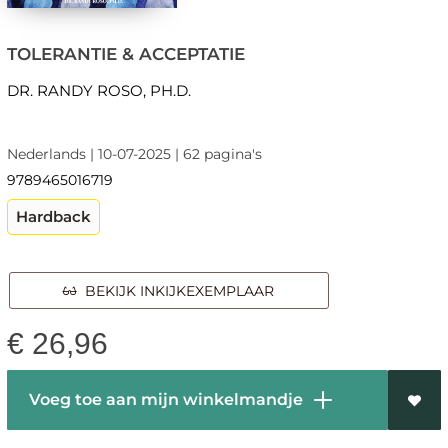
TOLERANTIE & ACCEPTATIE
DR. RANDY ROSO, PH.D.
Nederlands | 10-07-2025 | 62 pagina's
9789465016719
Hardback
BEKIJK INKIJKEXEMPLAAR
€
26,96
Voeg toe aan mijn winkelmandje