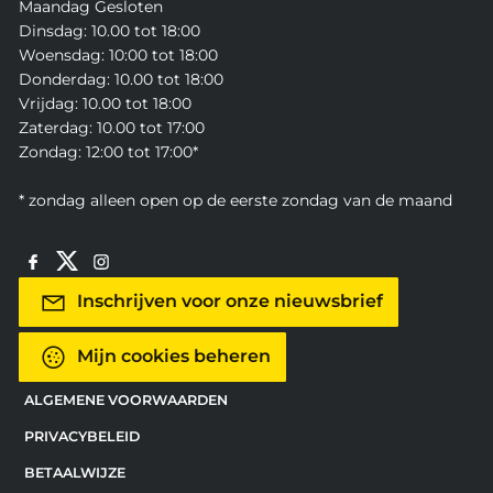
Maandag Gesloten
Dinsdag: 10.00 tot 18:00
Woensdag: 10:00 tot 18:00
Donderdag: 10.00 tot 18:00
Vrijdag: 10.00 tot 18:00
Zaterdag: 10.00 tot 17:00
Zondag: 12:00 tot 17:00*
* zondag alleen open op de eerste zondag van de maand
Inschrijven voor onze nieuwsbrief
Mijn cookies beheren
ALGEMENE VOORWAARDEN
PRIVACYBELEID
BETAALWIJZE