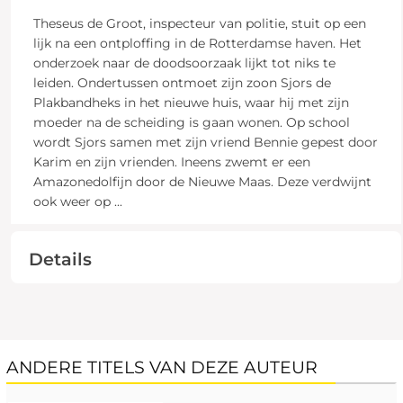
Theseus de Groot, inspecteur van politie, stuit op een
lijk na een ontploffing in de Rotterdamse haven. Het
onderzoek naar de doodsoorzaak lijkt tot niks te
leiden. Ondertussen ontmoet zijn zoon Sjors de
Plakbandheks in het nieuwe huis, waar hij met zijn
moeder na de scheiding is gaan wonen. Op school
wordt Sjors samen met zijn vriend Bennie gepest door
Karim en zijn vrienden. Ineens zwemt er een
Amazonedolfijn door de Nieuwe Maas. Deze verdwijnt
ook weer op
...
Details
ANDERE TITELS VAN DEZE AUTEUR