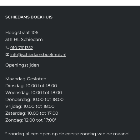
SCHIEDAMS BOEKHUIS
Hoogstraat 106
3111 HL Schiedam
010-7611352
info@schiedamsboekhuis.nl
Openingstijden
Maandag Gesloten
Dinsdag: 10.00 tot 18:00
Woensdag: 10:00 tot 18:00
Donderdag: 10.00 tot 18:00
Vrijdag: 10.00 tot 18:00
Zaterdag: 10.00 tot 17:00
Zondag: 12:00 tot 17:00*
* zondag alleen open op de eerste zondag van de maand