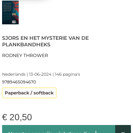
SJORS EN HET MYSTERIE VAN DE
PLANKBANDHEKS
RODNEY THROWER
Nederlands | 13-06-2024 | 146 pagina's
9789465094670
Paperback / softback
€
20,50