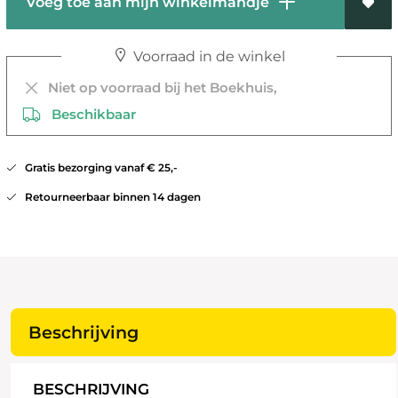
Voeg toe aan mijn winkelmandje
Voorraad in de winkel
Niet op voorraad bij het Boekhuis,
Beschikbaar
Gratis bezorging vanaf € 25,-
Retourneerbaar binnen 14 dagen
Beschrijving
BESCHRIJVING