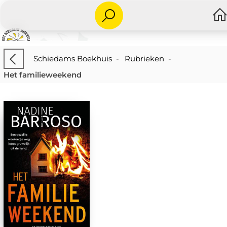
Schiedams Boekhuis
-
Rubrieken
-
Het familieweekend