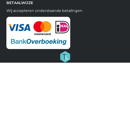
BETAALWIJZE
Wij accepteren onderstaande betalingen