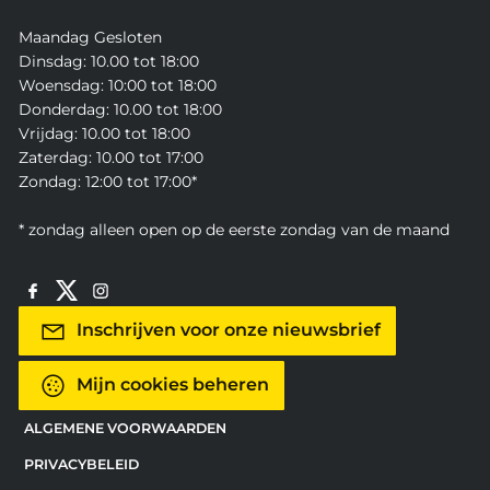
Maandag Gesloten
Dinsdag: 10.00 tot 18:00
Woensdag: 10:00 tot 18:00
Donderdag: 10.00 tot 18:00
Vrijdag: 10.00 tot 18:00
Zaterdag: 10.00 tot 17:00
Zondag: 12:00 tot 17:00*
* zondag alleen open op de eerste zondag van de maand
Inschrijven voor onze nieuwsbrief
Mijn cookies beheren
ALGEMENE VOORWAARDEN
PRIVACYBELEID