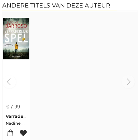
ANDERE TITELS VAN DEZE AUTEUR
€
7,99
Verraderlijk spel
Nadine Barroso