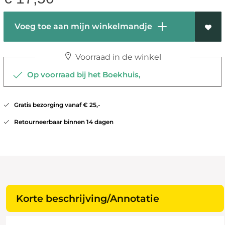
Voeg toe aan mijn winkelmandje
Voorraad in de winkel
Op voorraad bij het Boekhuis,
Gratis bezorging vanaf € 25,-
Retourneerbaar binnen 14 dagen
Korte beschrijving/Annotatie