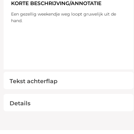
KORTE BESCHRIJVING/ANNOTATIE
Een gezellig weekendje weg loopt gruwelijk uit de
hand.
Tekst achterflap
Details