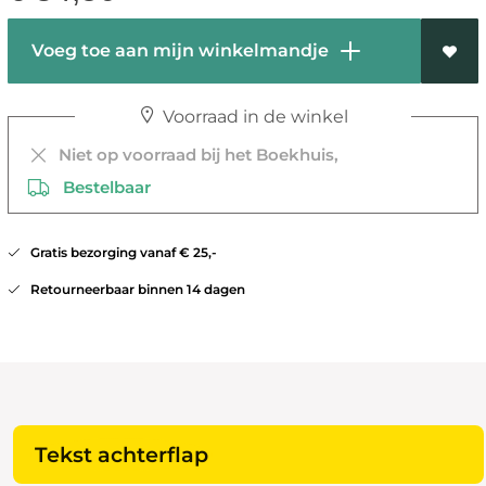
Voeg toe aan mijn winkelmandje
Voorraad in de winkel
Niet op voorraad bij het Boekhuis,
Bestelbaar
Gratis bezorging vanaf € 25,-
Retourneerbaar binnen 14 dagen
Tekst achterflap