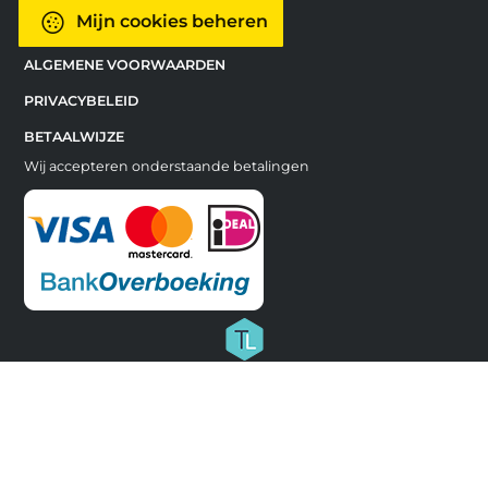
Mijn cookies beheren
ALGEMENE VOORWAARDEN
PRIVACYBELEID
BETAALWIJZE
Wij accepteren onderstaande betalingen