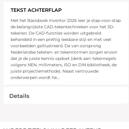
TEKST ACHTERFLAP
Met het Basisboek Inventor 2026 leer je stap-voor-stap
de belangrijkste CAD-tekentechnieken voor het 3D-
tekenen. De CAD-functies worden uitgebreid
behandeld in een prettig leesbare stijl en met veel
voorbeelden geïllustreerd. De van oorsprong
Nederlandse teksten- en tekennormen zorgen ervoor
dat je de juiste kennis opdoet (denk aan: tekenregels
volgens NEN, millimeters, ISO en DIN bibliotheek, de
juiste projectiemethode). Naast vertrouwde
onderwerpen wordt he
...
Details