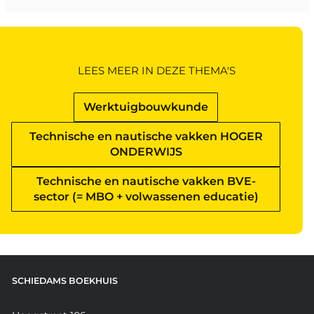
LEES MEER IN DEZE THEMA'S
Werktuigbouwkunde
Technische en nautische vakken HOGER
ONDERWIJS
Technische en nautische vakken BVE-
sector (= MBO + volwassenen educatie)
SCHIEDAMS BOEKHUIS