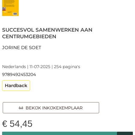
SUCCESVOL SAMENWERKEN AAN
CENTRUMGEBIEDEN
JORINE DE SOET
Nederlands | 11-07-2025 | 254 pagina's
9789492453204
Hardback
BEKIJK INKIJKEXEMPLAAR
€
54,45