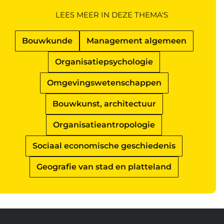
LEES MEER IN DEZE THEMA'S
Bouwkunde
Management algemeen
Organisatiepsychologie
Omgevingswetenschappen
Bouwkunst, architectuur
Organisatieantropologie
Sociaal economische geschiedenis
Geografie van stad en platteland