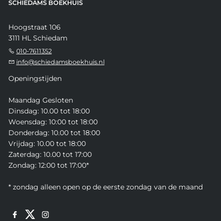
SCHIEDAMS BOEKHUIS
Hoogstraat 106
3111 HL Schiedam
010-7611352
info@schiedamsboekhuis.nl
Openingstijden
Maandag Gesloten
Dinsdag: 10.00 tot 18:00
Woensdag: 10:00 tot 18:00
Donderdag: 10.00 tot 18:00
Vrijdag: 10.00 tot 18:00
Zaterdag: 10.00 tot 17:00
Zondag: 12:00 tot 17:00*
* zondag alleen open op de eerste zondag van de maand