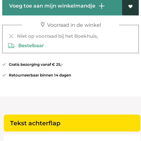
Voeg toe aan mijn winkelmandje
Voorraad in de winkel
Niet op voorraad bij het Boekhuis,
Bestelbaar
Gratis bezorging vanaf € 25,-
Retourneerbaar binnen 14 dagen
Tekst achterflap