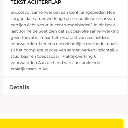
TEKST ACHTERFLAP
Succesvol samenwerken aan Centrumgebieden Hoe
zorg je dat samenwerking tussen publieke en private
partijen écht werkt in centrumgebieden? In dit boek
laat Jorine de Soet zien dat succesvolle samenwerking
geen toeval is, maar het resultaat van zes heldere
voorwaarden. Met een overzichtelijke methode maakt
zij het complexe proces van samenwerken inzichtelijk,
stuurbaar én toepasbaar. Praktijkwerking 6
voorwaarden Aan de hand van aansprekende
praktijkcases in An
...
Details