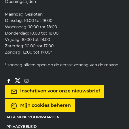
Openingstijden
Maandag Gesloten
Dinsdag: 10.00 tot 18:00
Woensdag: 10:00 tot 18:00
Donderdag: 10.00 tot 18:00
Vrijdag: 10.00 tot 18:00
Zaterdag: 10.00 tot 17:00
Zondag: 12:00 tot 17:00*
* zondag alleen open op de eerste zondag van de maand
Inschrijven voor onze nieuwsbrief
Mijn cookies beheren
ALGEMENE VOORWAARDEN
PRIVACYBELEID