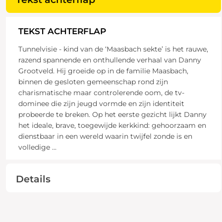
TEKST ACHTERFLAP
Tunnelvisie - kind van de ‘Maasbach sekte’ is het rauwe,
razend spannende en onthullende verhaal van Danny
Grootveld. Hij groeide op in de familie Maasbach,
binnen de gesloten gemeenschap rond zijn
charismatische maar controlerende oom, de tv-
dominee die zijn jeugd vormde en zijn identiteit
probeerde te breken. Op het eerste gezicht lijkt Danny
het ideale, brave, toegewijde kerkkind: gehoorzaam en
dienstbaar in een wereld waarin twijfel zonde is en
volledige
...
Details