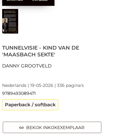
TUNNELVISIE - KIND VAN DE
'MAASBACH SEKTE'
DANNY GROOTVELD
Nederlands | 19-05-2026 | 336 pagina's
9789493089471
Paperback / softback
BEKIJK INKIJKEXEMPLAAR