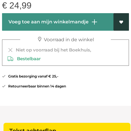
€
24,99
Voeg toe aan mijn winkelmandje
Voorraad in de winkel
Niet op voorraad bij het Boekhuis,
Bestelbaar
Gratis bezorging vanaf € 25,-
Retourneerbaar binnen 14 dagen
Tekst achterflap