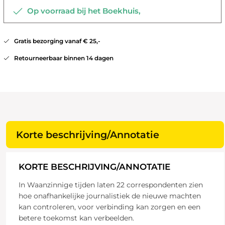
Op voorraad bij het Boekhuis,
Gratis bezorging vanaf € 25,-
Retourneerbaar binnen 14 dagen
Korte beschrijving/Annotatie
KORTE BESCHRIJVING/ANNOTATIE
In Waanzinnige tijden laten 22 correspondenten zien
hoe onafhankelijke journalistiek de nieuwe machten
kan controleren, voor verbinding kan zorgen en een
betere toekomst kan verbeelden.