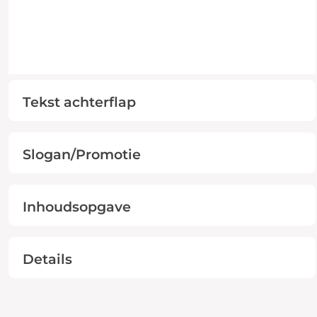
Tekst achterflap
Slogan/Promotie
Inhoudsopgave
Details