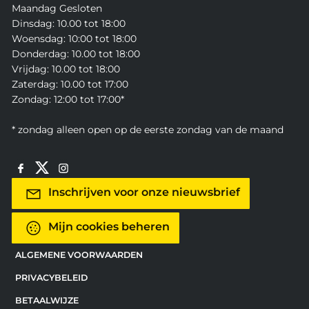
Maandag Gesloten
Dinsdag: 10.00 tot 18:00
Woensdag: 10:00 tot 18:00
Donderdag: 10.00 tot 18:00
Vrijdag: 10.00 tot 18:00
Zaterdag: 10.00 tot 17:00
Zondag: 12:00 tot 17:00*
* zondag alleen open op de eerste zondag van de maand
Inschrijven voor onze nieuwsbrief
Mijn cookies beheren
ALGEMENE VOORWAARDEN
PRIVACYBELEID
BETAALWIJZE