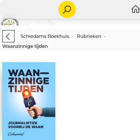
Schiedams Boekhuis
-
Rubrieken
-
Waanzinnige tijden