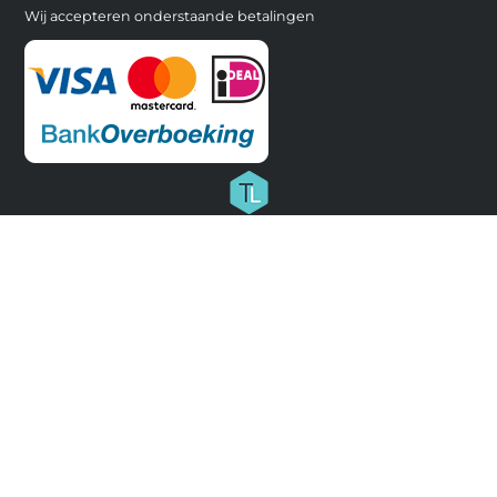
Wij accepteren onderstaande betalingen