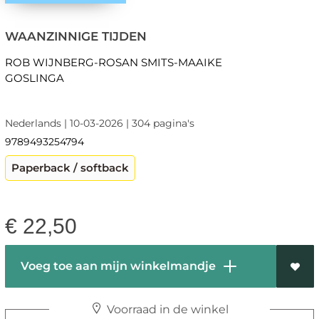
WAANZINNIGE TIJDEN
ROB WIJNBERG-ROSAN SMITS-MAAIKE
GOSLINGA
Nederlands | 10-03-2026 | 304 pagina's
9789493254794
Paperback / softback
€
22,50
Voeg toe aan mijn winkelmandje
Voorraad in de winkel