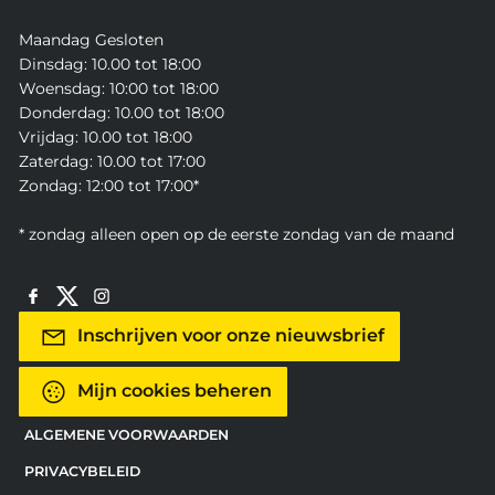
Maandag Gesloten
Dinsdag: 10.00 tot 18:00
Woensdag: 10:00 tot 18:00
Donderdag: 10.00 tot 18:00
Vrijdag: 10.00 tot 18:00
Zaterdag: 10.00 tot 17:00
Zondag: 12:00 tot 17:00*
* zondag alleen open op de eerste zondag van de maand
Inschrijven voor onze nieuwsbrief
Mijn cookies beheren
ALGEMENE VOORWAARDEN
PRIVACYBELEID