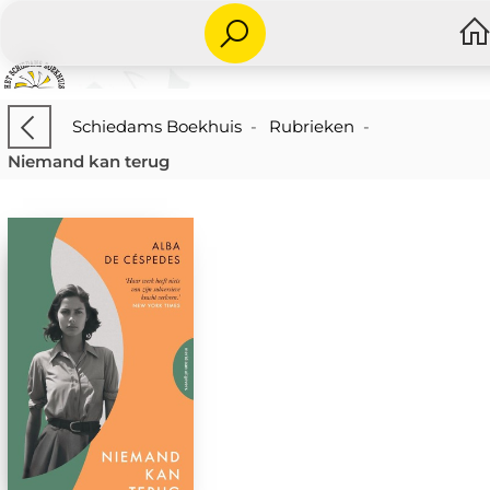
Schiedams Boekhuis
-
Rubrieken
-
Niemand kan terug