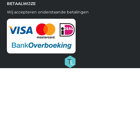
BETAALWIJZE
Wij accepteren onderstaande betalingen