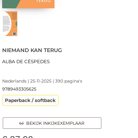
NIEMAND KAN TERUG
ALBA DE CÉSPEDES
Nederlands | 25-11-2025 | 390 pagina's
9789493305625
Paperback / softback
BEKIJK INKIJKEXEMPLAAR