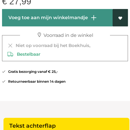
€
27,99
Voeg toe aan mijn winkelmandje
Voorraad in de winkel
Niet op voorraad bij het Boekhuis,
Bestelbaar
Gratis bezorging vanaf € 25,-
Retourneerbaar binnen 14 dagen
Tekst achterflap