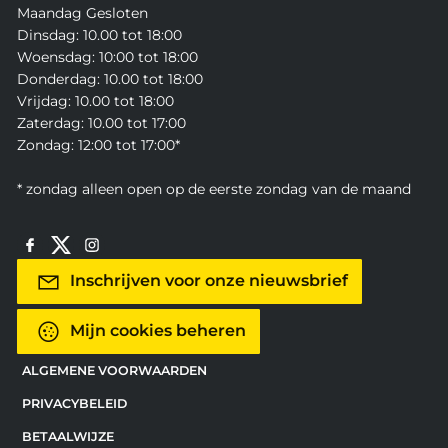
Maandag Gesloten
Dinsdag: 10.00 tot 18:00
Woensdag: 10:00 tot 18:00
Donderdag: 10.00 tot 18:00
Vrijdag: 10.00 tot 18:00
Zaterdag: 10.00 tot 17:00
Zondag: 12:00 tot 17:00*
* zondag alleen open op de eerste zondag van de maand
Inschrijven voor onze nieuwsbrief
Mijn cookies beheren
ALGEMENE VOORWAARDEN
PRIVACYBELEID
BETAALWIJZE