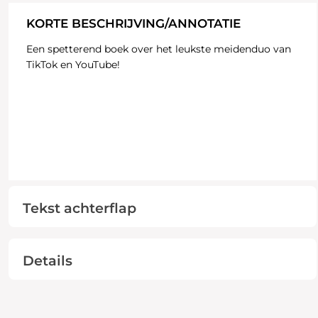
KORTE BESCHRIJVING/ANNOTATIE
Een spetterend boek over het leukste meidenduo van
TikTok en YouTube!
Tekst achterflap
Details