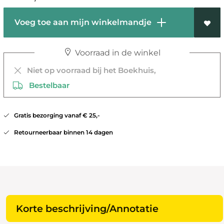
Voeg toe aan mijn winkelmandje
Voorraad in de winkel
Niet op voorraad bij het Boekhuis,
Bestelbaar
Gratis bezorging vanaf € 25,-
Retourneerbaar binnen 14 dagen
Korte beschrijving/Annotatie