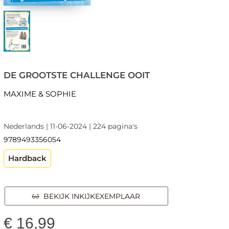
DE GROOTSTE CHALLENGE OOIT
MAXIME & SOPHIE
Nederlands | 11-06-2024 | 224 pagina's
9789493356054
Hardback
BEKIJK INKIJKEXEMPLAAR
€
16,99