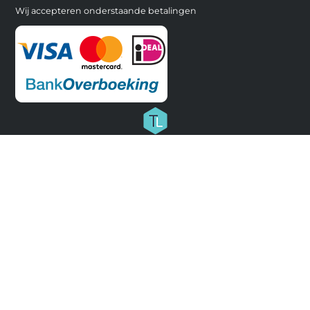
Wij accepteren onderstaande betalingen