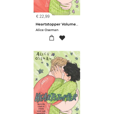
€
22,99
Heartstopper Volume 6
Alice Oseman